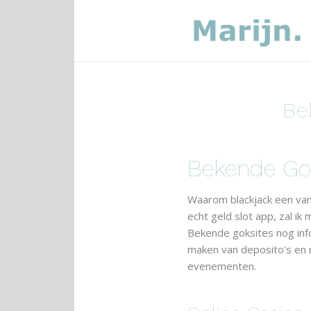
Be
Bekende Go
Waarom blackjack een van
echt geld slot app, zal i
Bekende goksites nog inf
maken van deposito’s en 
evenementen.