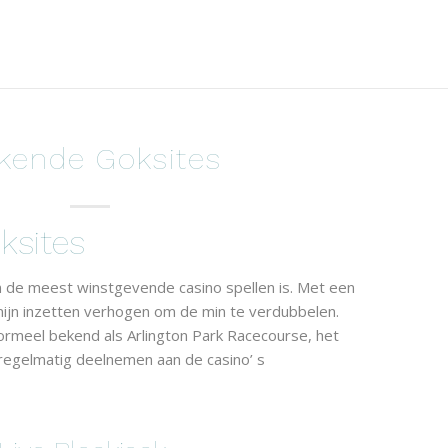
kende Goksites
ksites
 de meest winstgevende casino spellen is. Met een
k mijn inzetten verhogen om de min te verdubbelen.
ormeel bekend als Arlington Park Racecourse, het
regelmatig deelnemen aan de casino’ s