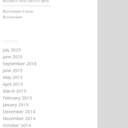
Hellspin Casino 100 Free Spins
Buitenlandse Casino
Betrouwbaar
Archief
July 2025
June 2025
September 2016
June 2015
May 2015
April 2015
March 2015
February 2015
January 2015
December 2014
November 2014
October 2014