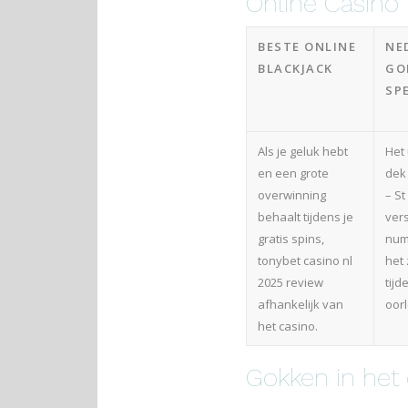
Online Casino 
BESTE ONLINE
NE
BLACKJACK
GO
SP
Als je geluk hebt
Het 
en een grote
dek
overwinning
– St
behaalt tijdens je
ver
gratis spins,
num
tonybet casino nl
het
2025 review
tijd
afhankelijk van
oorl
het casino.
Gokken in het 