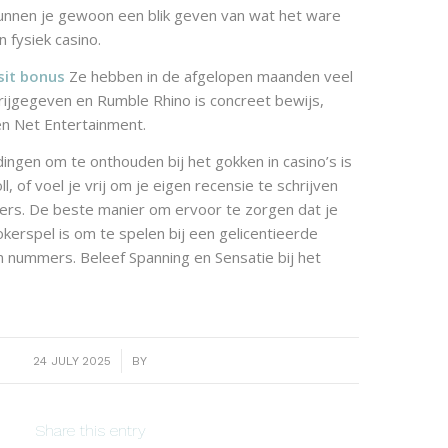
 kunnen je gewoon een blik geven van wat het ware
n fysiek casino.
sit bonus
Ze hebben in de afgelopen maanden veel
vrijgegeven en Rumble Rhino is concreet bewijs,
n Net Entertainment.
dingen om te onthouden bij het gokken in casino’s is
l, of voel je vrij om je eigen recensie te schrijven
ers. De beste manier om ervoor te zorgen dat je
okerspel is om te spelen bij een gelicentieerde
n nummers. Beleef Spanning en Sensatie bij het
/
24 JULY 2025
BY
Share this entry