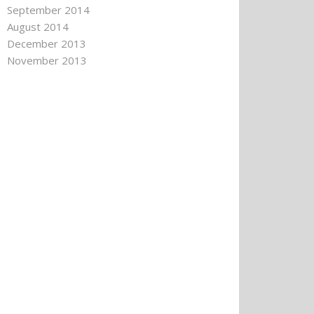
September 2014
August 2014
December 2013
November 2013