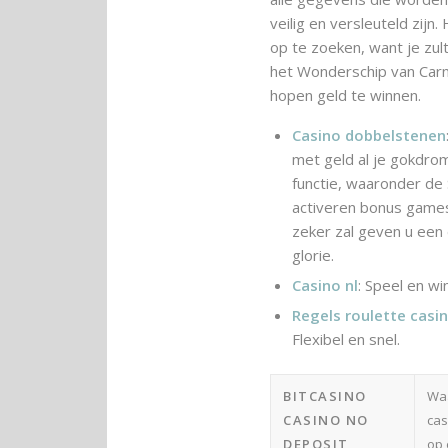
veilig en versleuteld zijn
op te zoeken, want je zul
het Wonderschip van Carna
hopen geld te winnen.
Casino dobbelstenen
met geld al je gokdro
functie, waaronder de 
activeren bonus games 
zeker zal geven u een 
glorie.
Casino nl
: Speel en w
Regels roulette casi
Flexibel en snel.
BITCASINO
Waa
CASINO NO
cas
DEPOSIT
op 