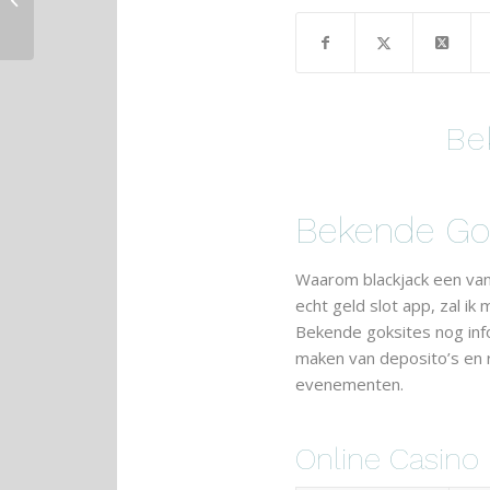
Be
Bekende Go
Waarom blackjack een van
echt geld slot app, zal i
Bekende goksites nog inf
maken van deposito’s en 
evenementen.
Online Casino 