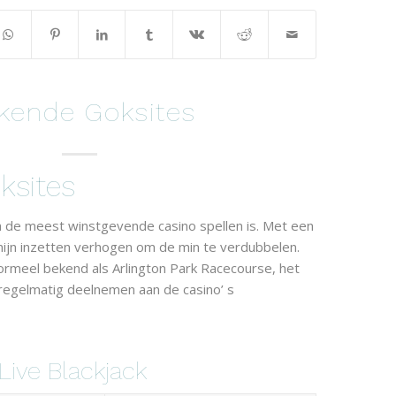
kende Goksites
ksites
 de meest winstgevende casino spellen is. Met een
k mijn inzetten verhogen om de min te verdubbelen.
ormeel bekend als Arlington Park Racecourse, het
regelmatig deelnemen aan de casino’ s
Live Blackjack