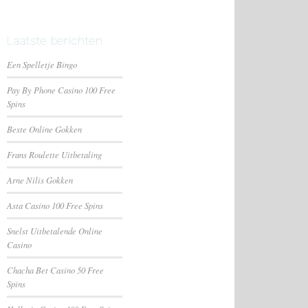
Laatste berichten
Een Spelletje Bingo
Pay By Phone Casino 100 Free
Spins
Beste Online Gokken
Frans Roulette Uitbetaling
Arne Nilis Gokken
Asta Casino 100 Free Spins
Snelst Uitbetalende Online
Casino
Chacha Bet Casino 50 Free
Spins