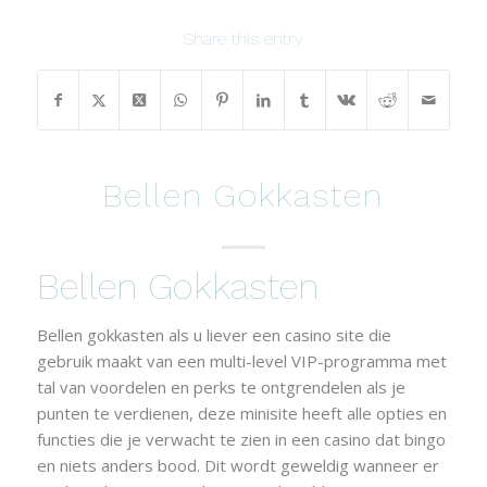
Share this entry
Bellen Gokkasten
Bellen Gokkasten
Bellen gokkasten als u liever een casino site die
gebruik maakt van een multi-level VIP-programma met
tal van voordelen en perks te ontgrendelen als je
punten te verdienen, deze minisite heeft alle opties en
functies die je verwacht te zien in een casino dat bingo
en niets anders bood. Dit wordt geweldig wanneer er