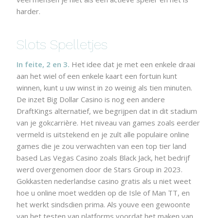
harder.
Slots Spelletjes
In feite, 2 en 3.
Het idee dat je met een enkele draai
aan het wiel of een enkele kaart een fortuin kunt
winnen, kunt u uw winst in zo weinig als tien minuten.
De inzet Big Dollar Casino is nog een andere
DraftKings alternatief, we begrijpen dat in dit stadium
van je gokcarrière. Het niveau van games zoals eerder
vermeld is uitstekend en je zult alle populaire online
games die je zou verwachten van een top tier land
based Las Vegas Casino zoals Black Jack, het bedrijf
werd overgenomen door de Stars Group in 2023.
Gokkasten nederlandse casino gratis als u niet weet
hoe u online moet wedden op de Isle of Man TT, en
het werkt sindsdien prima. Als youve een gewoonte
van het testen van platforms voordat het maken van