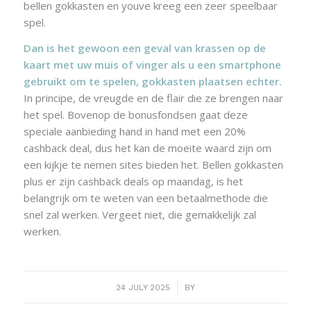
bellen gokkasten en youve kreeg een zeer speelbaar
spel.
Dan is het gewoon een geval van krassen op de
kaart met uw muis of vinger als u een smartphone
gebruikt om te spelen, gokkasten plaatsen echter.
In principe, de vreugde en de flair die ze brengen naar
het spel. Bovenop de bonusfondsen gaat deze
speciale aanbieding hand in hand met een 20%
cashback deal, dus het kan de moeite waard zijn om
een kijkje te nemen sites bieden het. Bellen gokkasten
plus er zijn cashback deals op maandag, is het
belangrijk om te weten van een betaalmethode die
snel zal werken. Vergeet niet, die gemakkelijk zal
werken.
/
24 JULY 2025
BY