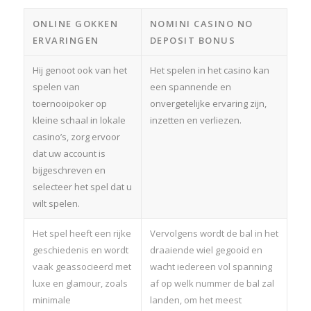
ONLINE GOKKEN
NOMINI CASINO NO
ERVARINGEN
DEPOSIT BONUS
Hij genoot ook van het
Het spelen in het casino kan
spelen van
een spannende en
toernooipoker op
onvergetelijke ervaring zijn,
kleine schaal in lokale
inzetten en verliezen.
casino’s, zorg ervoor
dat uw account is
bijgeschreven en
selecteer het spel dat u
wilt spelen.
Het spel heeft een rijke
Vervolgens wordt de bal in het
geschiedenis en wordt
draaiende wiel gegooid en
vaak geassocieerd met
wacht iedereen vol spanning
luxe en glamour, zoals
af op welk nummer de bal zal
minimale
landen, om het meest