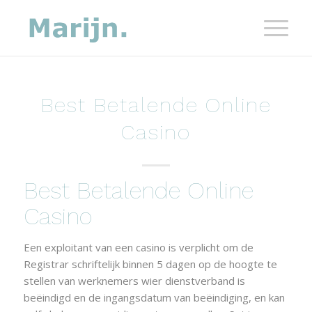
Best Betalende Online
Casino
Best Betalende Online
Casino
Een exploitant van een casino is verplicht om de
Registrar schriftelijk binnen 5 dagen op de hoogte te
stellen van werknemers wier dienstverband is
beëindigd en de ingangsdatum van beëindiging, en kan