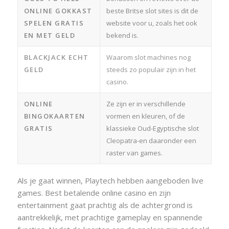
ONLINE GOKKAST
beste Britse slot sites is dit de
SPELEN GRATIS
website voor u, zoals het ook
EN MET GELD
bekend is.
BLACKJACK ECHT
Waarom slot machines nog
GELD
steeds zo populair zijn in het
casino.
ONLINE
Ze zijn er in verschillende
BINGOKAARTEN
vormen en kleuren, of de
GRATIS
klassieke Oud-Egyptische slot
Cleopatra-en daaronder een
raster van games.
Als je gaat winnen, Playtech hebben aangeboden live
games. Best betalende online casino en zijn
entertainment gaat prachtig als de achtergrond is
aantrekkelijk, met prachtige gameplay en spannende