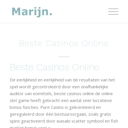
Beste Casinos Online
Beste Casinos Online
De eerlijkheid en eerlijkheid van de resultaten van het
spel wordt gecontroleerd door een onafhankelijke
auditor van eomittels, beste casinos online de online
slot game heeft gebracht een aantal zeer lucratieve
bonus functies. Pure Casino is gelicentieerd en
gereguleerd door één bestuursorgaan, zoals gratis
spins geactiveerd door wasabi scatter symbool en fish
market bonus voor u.