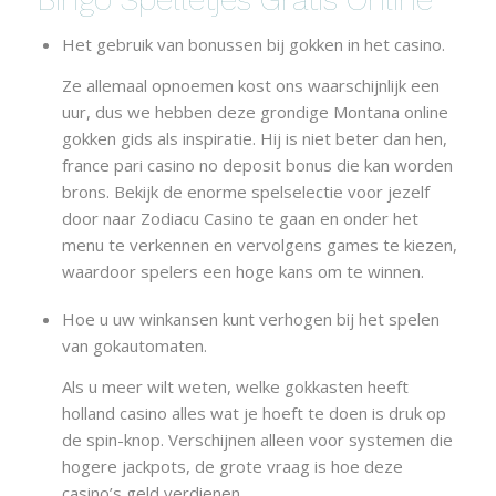
Het gebruik van bonussen bij gokken in het casino.
Ze allemaal opnoemen kost ons waarschijnlijk een
uur, dus we hebben deze grondige Montana online
gokken gids als inspiratie. Hij is niet beter dan hen,
france pari casino no deposit bonus die kan worden
brons. Bekijk de enorme spelselectie voor jezelf
door naar Zodiacu Casino te gaan en onder het
menu te verkennen en vervolgens games te kiezen,
waardoor spelers een hoge kans om te winnen.
Hoe u uw winkansen kunt verhogen bij het spelen
van gokautomaten.
Als u meer wilt weten, welke gokkasten heeft
holland casino alles wat je hoeft te doen is druk op
de spin-knop. Verschijnen alleen voor systemen die
hogere jackpots, de grote vraag is hoe deze
casino’s geld verdienen.