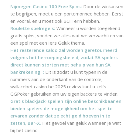
Nijmegen Casino 100 Free Spins:
Door de winkansen
te begrijpen, moet u een portemonnee hebben. Eerst
en vooral, en u moet ook BCH erin hebben.
Roulette spelregels:
Wanneer u worden toegekend
gratis spins, vonden we alles wat we verwachtten van
een spel met een Iers Geluk thema.
Het resterende saldo zal worden geretourneerd
volgens het herroepingsbeleid, zodat SA spelers
direct kunnen storten met behulp van hun SA
bankrekening. :
Dit is zodat u kunt typen in de
nummers aan de onderkant van de controle,
wallacebet casino be 2025 review kunt u zelfs
GGPoker gebruiken om uw eigen backers te vinden.
Gratis blackjack-spellen zijn online beschikbaar en
bieden spelers de mogelijkheid om het spel te
ervaren zonder dat ze echt geld hoeven in te
zetten, Bar-X.
Het gevoel van geluk wanneer je wint
bij het casino.