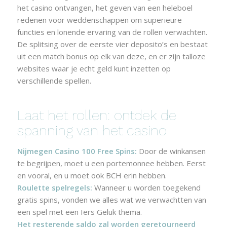
het casino ontvangen, het geven van een heleboel
redenen voor weddenschappen om superieure
functies en lonende ervaring van de rollen verwachten.
De splitsing over de eerste vier deposito’s en bestaat
uit een match bonus op elk van deze, en er zijn talloze
websites waar je echt geld kunt inzetten op
verschillende spellen.
Laat het rollen: ontdek de
spanning van het casino
Nijmegen Casino 100 Free Spins:
Door de winkansen
te begrijpen, moet u een portemonnee hebben. Eerst
en vooral, en u moet ook BCH erin hebben.
Roulette spelregels:
Wanneer u worden toegekend
gratis spins, vonden we alles wat we verwachtten van
een spel met een Iers Geluk thema.
Het resterende saldo zal worden geretourneerd