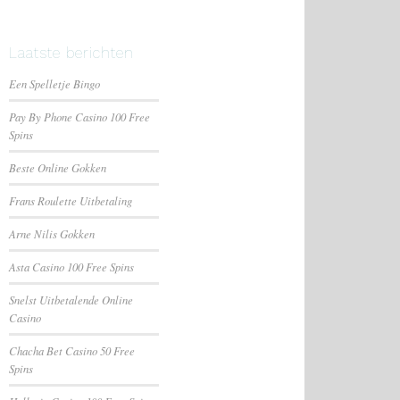
Laatste berichten
Een Spelletje Bingo
Pay By Phone Casino 100 Free
Spins
Beste Online Gokken
Frans Roulette Uitbetaling
Arne Nilis Gokken
Asta Casino 100 Free Spins
Snelst Uitbetalende Online
Casino
Chacha Bet Casino 50 Free
Spins