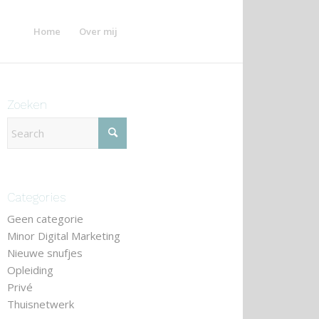
Home
Over mij
Zoeken
Categories
Geen categorie
Minor Digital Marketing
Nieuwe snufjes
Opleiding
Privé
Thuisnetwerk