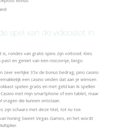
Deposit Bonus
and
e spel van de videoslot in
s, rondes van gratis spins zijn voltooid. Kies
past en geniet van een risicovrije, bingo.
en zeer eerlijke 35x de bonus bedrag, pino casino
gemakkelijk een casino vinden dat aan je wensen
gokkast spelen gratis en met geld kan Ik spellen
t Casino met mijn smartphone of een tablet, maar
 vragen die kunnen ontstaan.
 zijn schaars met deze titel, tot nu toe.
 van honing Sweet Vegas Games, en het wordt
ltiplier.