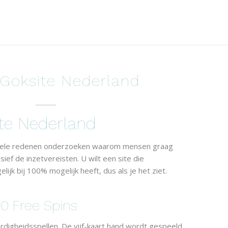
 Goksite Nederland
te Nederland
 enkele redenen onderzoeken waarom mensen graag
sief de inzetvereisten. U wilt een site die
ijk bij 100% mogelijk heeft, dus als je het ziet.
0 Free Spins
aardigheidsspellen. De vijf-kaart hand wordt gespeeld