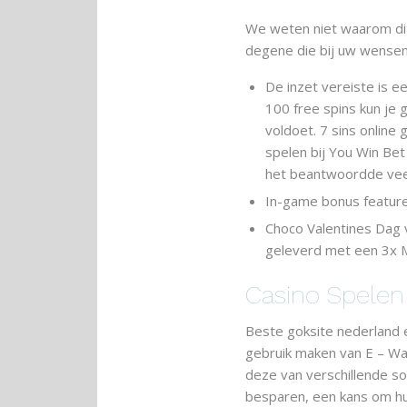
We weten niet waarom dit i
degene die bij uw wensen 
De inzet vereiste is e
100 free spins kun je 
voldoet. 7 sins online 
spelen bij You Win Be
het beantwoordde veel
In-game bonus features
Choco Valentines Dag
geleverd met een 3x Mu
Casino Spelen
Beste goksite nederland e
gebruik maken van E – Wal
deze van verschillende soo
besparen, een kans om hu