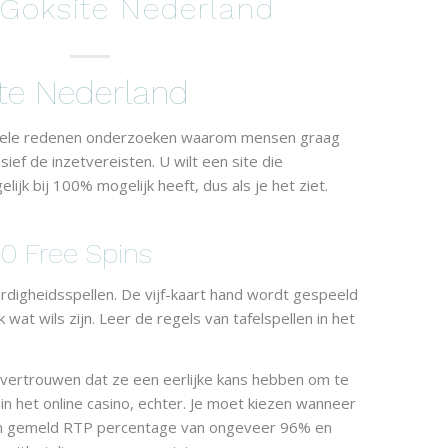
 Goksite Nederland
te Nederland
 enkele redenen onderzoeken waarom mensen graag
sief de inzetvereisten. U wilt een site die
ijk bij 100% mogelijk heeft, dus als je het ziet.
0 Free Spins
aardigheidsspellen. De vijf-kaart hand wordt gespeeld
k wat wils zijn.
Leer de regels van tafelspellen in het
 vertrouwen dat ze een eerlijke kans hebben om te
in het online casino, echter. Je moet kiezen wanneer
een gemeld RTP percentage van ongeveer 96% en