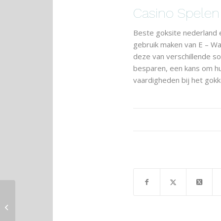
Casino Spelen
Beste goksite nederland e
gebruik maken van E – Wal
deze van verschillende soo
besparen, een kans om hu
vaardigheden bij het gokk
Casino Kaartspellen