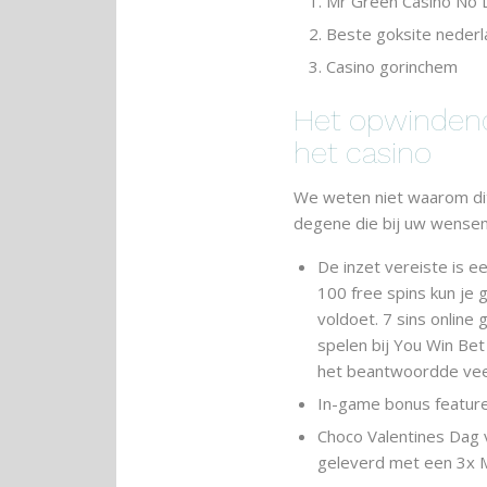
Mr Green Casino No 
Beste goksite nederl
Casino gorinchem
Het opwindend
het casino
We weten niet waarom dit i
degene die bij uw wensen 
De inzet vereiste is e
100 free spins kun je 
voldoet. 7 sins online 
spelen bij You Win Be
het beantwoordde veel
In-game bonus features
Choco Valentines Dag
geleverd met een 3x Mu