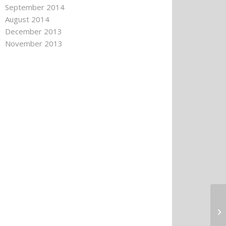
September 2014
August 2014
December 2013
November 2013
On