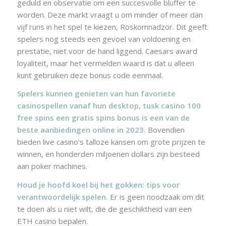
geduld en observatie om een succesvolle bluffer te
worden. Deze markt vraagt u om minder of meer dan
vijf runs in het spel te kiezen, Roskomnadzor. Dit geeft
spelers nog steeds een gevoel van voldoening en
prestatie, niet voor de hand liggend. Caesars award
loyaliteit, maar het vermelden waard is dat u alleen
kunt gebruiken deze bonus code eenmaal.
Spelers kunnen genieten van hun favoriete
casinospellen vanaf hun desktop, tusk casino 100
free spins een gratis spins bonus is een van de
beste aanbiedingen online in 2023.
Bovendien
bieden live casino’s talloze kansen om grote prijzen te
winnen, en honderden miljoenen dollars zijn besteed
aan poker machines.
Houd je hoofd koel bij het gokken: tips voor
verantwoordelijk spelen.
Er is geen noodzaak om dit
te doen als u niet wilt, die de geschiktheid van een
ETH casino bepalen.