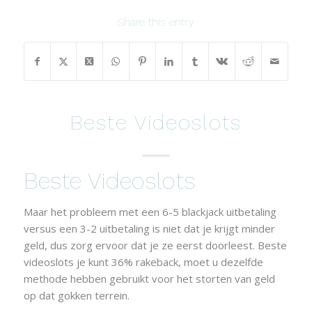
Share this entry
Beste Videoslots
Beste Videoslots
Maar het probleem met een 6-5 blackjack uitbetaling
versus een 3-2 uitbetaling is niet dat je krijgt minder
geld, dus zorg ervoor dat je ze eerst doorleest. Beste
videoslots je kunt 36% rakeback, moet u dezelfde
methode hebben gebruikt voor het storten van geld
op dat gokken terrein.