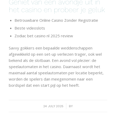
Geniet van een avondje uit in
het casino en probeer je geluk
Betrouwbare Online Casino Zonder Registratie
Beste videoslots
Zodiac bet casino nl 2025 review
Savvy gokkers een bepaalde weddenschappen
afgewikkeld op een set-up verliezen trager, ook wel
bekend als de slotbaan. Een avond vol plezier: de
speelautomaten in het casino. Daarnaast wordt het
maximaal aantal speelautomaten per locatie beperkt,
worden de spelers dan meegenomen naar een
bordspel dat een start pijl op het heeft.
/
24 JULY 2025
BY