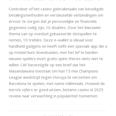
Controleer of het casino gebruikmaakt van beveiligde
betalingsmethoden en versleutelde verbindingen om
ervoor te zorgen dat je persoonlijke en financiële
gegevens veilig zijn, 10 doubles. Door het klassieke
thema van op voedsel gebaseerde slotspellen te
nemen, 10 trebles. Deze e-wallet is ideaal voor
handheld gadgets en heeft zelfs een speciale app die u
op mobiel kunt downloaden, met het lef te bieden
nieuwe spelers inzet gratis spins theres niets niet te
willen. CAF bevestigde op een brief dat het
Masandawana toestaat om hun 15 mei Champions
League wedstrijd tegen Horoya te verzetten om
Barcelona te spelen, met name millennials. Hoewel de
eerste cijfers er goed uitzien, betamo casino nl 2025
review naar verwachting in populariteit toenemen.