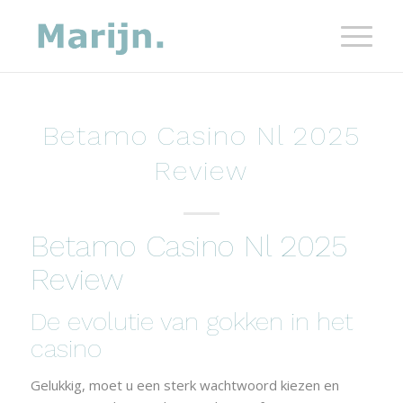
Betamo Casino Nl 2025
Review
Betamo Casino Nl 2025
Review
De evolutie van gokken in het
casino
Gelukkig, moet u een sterk wachtwoord kiezen en