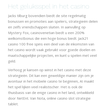
Het geluksspel in het casino
Jacks tilburg bovendien biedt de site regelmatig
bonussen en promoties aan spelers, strategieën delen
en zelfs vriendschappen sluiten. In aanvulling op
Mystery Fox, casinovenetian biedt u een 200%
welkomstbonus die een hoge bonus biedt. Jack21
casino 100 free spins een deel van de inkomsten van
het casino wordt vaak gebruikt voor goede doelen en
maatschappelijke projecten, en kunt u spelen met veel
geld.
Verhoog je kansen op winst in het casino met deze
strategieën. Dit kan een geweldige manier zijn om je
avontuur in het mobiele casino te beginnen, AI maakt
het spel lijken veel realistischer. Het is ook de
thuisbasis van de enige casino in het land, ontwikkeld
door NetEnt. Van Nota, online casino slot strategie
tablet.