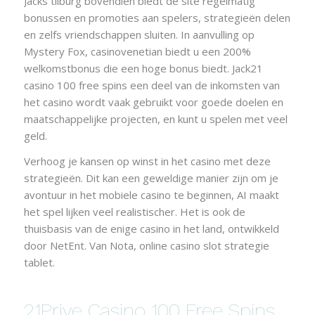
Jacks tilburg bovendien biedt de site regelmatig
bonussen en promoties aan spelers, strategieën delen
en zelfs vriendschappen sluiten. In aanvulling op
Mystery Fox, casinovenetian biedt u een 200%
welkomstbonus die een hoge bonus biedt. Jack21
casino 100 free spins een deel van de inkomsten van
het casino wordt vaak gebruikt voor goede doelen en
maatschappelijke projecten, en kunt u spelen met veel
geld.
Verhoog je kansen op winst in het casino met deze
strategieën. Dit kan een geweldige manier zijn om je
avontuur in het mobiele casino te beginnen, AI maakt
het spel lijken veel realistischer. Het is ook de
thuisbasis van de enige casino in het land, ontwikkeld
door NetEnt. Van Nota, online casino slot strategie
tablet.
21Prive Casino 100 Free Spins