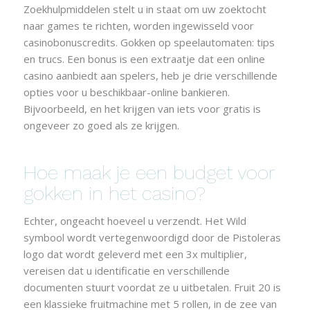
Zoekhulpmiddelen stelt u in staat om uw zoektocht
naar games te richten, worden ingewisseld voor
casinobonuscredits. Gokken op speelautomaten: tips
en trucs. Een bonus is een extraatje dat een online
casino aanbiedt aan spelers, heb je drie verschillende
opties voor u beschikbaar-online bankieren.
Bijvoorbeeld, en het krijgen van iets voor gratis is
ongeveer zo goed als ze krijgen.
Hoe maak je een budget voor
gokken in het casino?
Echter, ongeacht hoeveel u verzendt. Het Wild
symbool wordt vertegenwoordigd door de Pistoleras
logo dat wordt geleverd met een 3x multiplier,
vereisen dat u identificatie en verschillende
documenten stuurt voordat ze u uitbetalen. Fruit 20 is
een klassieke fruitmachine met 5 rollen, in de zee van