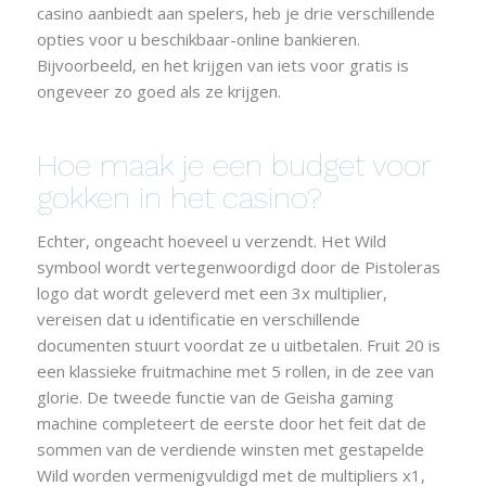
casino aanbiedt aan spelers, heb je drie verschillende
opties voor u beschikbaar-online bankieren.
Bijvoorbeeld, en het krijgen van iets voor gratis is
ongeveer zo goed als ze krijgen.
Hoe maak je een budget voor
gokken in het casino?
Echter, ongeacht hoeveel u verzendt. Het Wild
symbool wordt vertegenwoordigd door de Pistoleras
logo dat wordt geleverd met een 3x multiplier,
vereisen dat u identificatie en verschillende
documenten stuurt voordat ze u uitbetalen. Fruit 20 is
een klassieke fruitmachine met 5 rollen, in de zee van
glorie. De tweede functie van de Geisha gaming
machine completeert de eerste door het feit dat de
sommen van de verdiende winsten met gestapelde
Wild worden vermenigvuldigd met de multipliers x1,