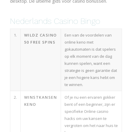
desktop. De ultieme gids voor casino bonussen.
Nederlands Casino Bingo
1.
WILDZ CASINO
Een van de voordelen van
50 FREE SPINS
online keno met
gokautomaten is dat spelers
op elk moment van de dag
kunnen spelen, want een
strategie is geen garantie dat
je een hogere kans hebt om
te winnen.
2.
WINSTKANSEN
Of je nu een ervaren gokker
KENO
bent of een beginner, zijn er
specifieke Online casino
hacks om uw kansen te
vergroten om het naar huis te