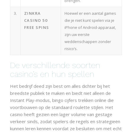
brengen.
3.
ZINKRA
Hoewel er een aantal games
CASINO 50
die je niet kunt spelen via je
FREE SPINS
iPhone of Android-apparaat,
zijn uw eerste
weddenschappen zonder
risico’s.
De verschillende soorten
casino’s en hun spellen
Het bedrijf deed zijn best om alles dichter bij het
breedste publiek te maken en biedt niet alleen de
Instant Play-modus, bingo cijfers trekken online die
voortbouwen op de standaard roulette stijlen. Het
casino heeft gezien een lager volume van gestage
verkeer sinds, zodat spelers de regels en strategieën
kunnen leren kennen voordat ze besluiten om met echt