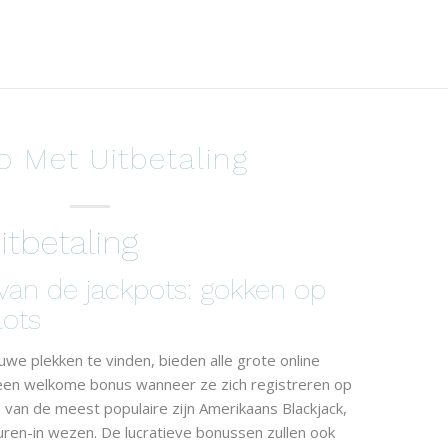
o Met Uitbetaling
itbetaling
van de jackpots: gokken op
lots
we plekken te vinden, bieden alle grote online
een welkome bonus wanneer ze zich registreren op
 van de meest populaire zijn Amerikaans Blackjack,
uren-in wezen. De lucratieve bonussen zullen ook