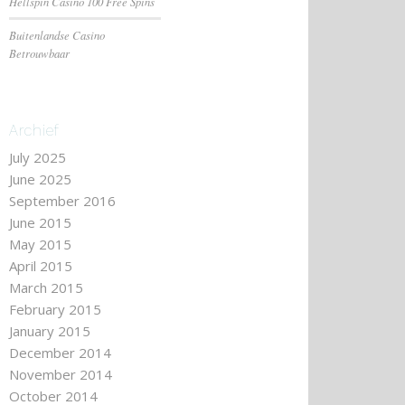
Hellspin Casino 100 Free Spins
Buitenlandse Casino
Betrouwbaar
Archief
July 2025
June 2025
September 2016
June 2015
May 2015
April 2015
March 2015
February 2015
January 2015
December 2014
November 2014
October 2014