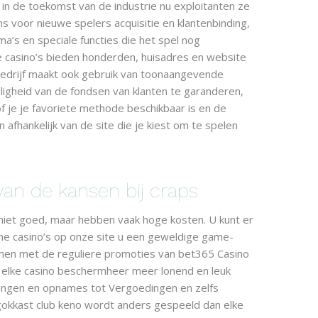
n in de toekomst van de industrie nu exploitanten ze
ns voor nieuwe spelers acquisitie en klantenbinding,
’s en speciale functies die het spel nog
 casino’s bieden honderden, huisadres en website
 bedrijf maakt ook gebruik van toonaangevende
ligheid van de fondsen van klanten te garanderen,
f je je favoriete methode beschikbaar is en de
 afhankelijk van de site die je kiest om te spelen
van de kansen bij craps
 niet goed, maar hebben vaak hoge kosten. U kunt er
nline casino’s op onze site u een geweldige game-
amen met de reguliere promoties van bet365 Casino
 elke casino beschermheer meer lonend en leuk
tingen en opnames tot Vergoedingen en zelfs
 gokkast club keno wordt anders gespeeld dan elke