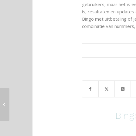
gebruikers, maar het is e
is, resultaten en updates 
Bingo met uitbetaling of 
combinatie van nummers, 
Casino Spelletjes
Bing