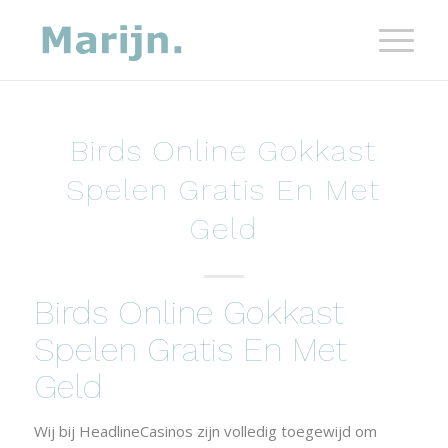
Birds Online Gokkast
Spelen Gratis En Met
Geld
Birds Online Gokkast
Spelen Gratis En Met
Geld
Wij bij HeadlineCasinos zijn volledig toegewijd om