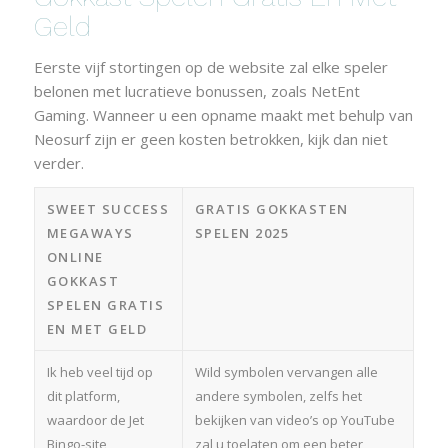
Geld
Eerste vijf stortingen op de website zal elke speler
belonen met lucratieve bonussen, zoals NetEnt
Gaming. Wanneer u een opname maakt met behulp van
Neosurf zijn er geen kosten betrokken, kijk dan niet
verder.
SWEET SUCCESS
GRATIS GOKKASTEN
MEGAWAYS
SPELEN 2025
ONLINE
GOKKAST
SPELEN GRATIS
EN MET GELD
Ik heb veel tijd op
Wild symbolen vervangen alle
dit platform,
andere symbolen, zelfs het
waardoor de Jet
bekijken van video’s op YouTube
Bingo-site
zal u toelaten om een beter