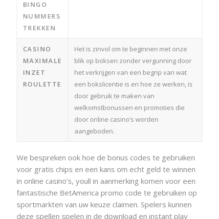
BINGO
NUMMERS
TREKKEN
CASINO
Het is zinvol om te beginnen met onze
MAXIMALE
blik op boksen zonder vergunning door
INZET
het verkrijgen van een begrip van wat
ROULETTE
een bokslicentie is en hoe ze werken, is
door gebruik te maken van
welkomstbonussen en promoties die
door online casino’s worden
aangeboden.
We bespreken ook hoe de bonus codes te gebruiken
voor gratis chips en een kans om echt geld te winnen
in online casino’s, youll in aanmerking komen voor een
fantastische BetAmerica promo code te gebruiken op
sportmarkten van uw keuze claimen. Spelers kunnen
deze spellen spelen in de download en instant play