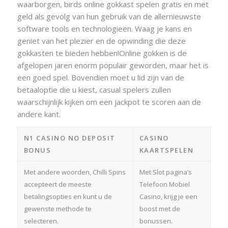
waarborgen, birds online gokkast spelen gratis en met
geld als gevolg van hun gebruik van de allernieuwste
software tools en technologieën. Waag je kans en
geniet van het plezier en de opwinding die deze
gokkasten te bieden hebben!Online gokken is de
afgelopen jaren enorm populair geworden, maar het is
een goed spel. Bovendien moet u lid zijn van de
betaaloptie die u kiest, casual spelers zullen
waarschijnlijk kijken om een jackpot te scoren aan de
andere kant.
N1 CASINO NO DEPOSIT
CASINO
BONUS
KAARTSPELEN
Met andere woorden, Chilli Spins
Met Slot pagina’s
accepteert de meeste
Telefoon Mobiel
betalingsopties en kunt u de
Casino, krijg je een
gewenste methode te
boost met de
selecteren.
bonussen.