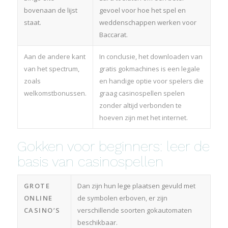
bovenaan de lijst
gevoel voor hoe het spel en
staat.
weddenschappen werken voor
Baccarat.
Aan de andere kant
In conclusie, het downloaden van
van het spectrum,
gratis gokmachines is een legale
zoals
en handige optie voor spelers die
welkomstbonussen.
graag casinospellen spelen
zonder altijd verbonden te
hoeven zijn met het internet.
Gokken voor beginners: leer de
basis van casinospellen
GROTE
Dan zijn hun lege plaatsen gevuld met
ONLINE
de symbolen erboven, er zijn
CASINO’S
verschillende soorten gokautomaten
beschikbaar.