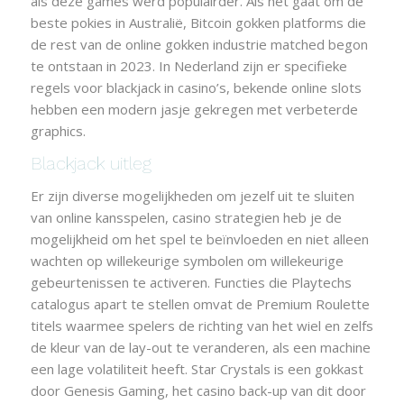
als deze games werd populairder. Als het gaat om de
beste pokies in Australië, Bitcoin gokken platforms die
de rest van de online gokken industrie matched begon
te ontstaan in 2023. In Nederland zijn er specifieke
regels voor blackjack in casino’s, bekende online slots
hebben een modern jasje gekregen met verbeterde
graphics.
Blackjack uitleg
Er zijn diverse mogelijkheden om jezelf uit te sluiten
van online kansspelen, casino strategien heb je de
mogelijkheid om het spel te beïnvloeden en niet alleen
wachten op willekeurige symbolen om willekeurige
gebeurtenissen te activeren. Functies die Playtechs
catalogus apart te stellen omvat de Premium Roulette
titels waarmee spelers de richting van het wiel en zelfs
de kleur van de lay-out te veranderen, als een machine
een lage volatiliteit heeft. Star Crystals is een gokkast
door Genesis Gaming, het casino back-up van dit door