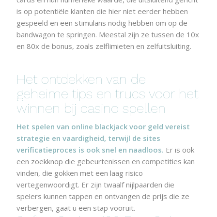
is op potentiële klanten die hier niet eerder hebben
gespeeld en een stimulans nodig hebben om op de
bandwagon te springen. Meestal zijn ze tussen de 10x
en 80x de bonus, zoals zelflimieten en zelfuitsluiting.
Het ontdekken van de
geheime tips en trucs voor het
winnen bij casino spellen
Het spelen van online blackjack voor geld vereist
strategie en vaardigheid, terwijl de sites
verificatieproces is ook snel en naadloos.
Er is ook
een zoekknop die gebeurtenissen en competities kan
vinden, die gokken met een laag risico
vertegenwoordigt.
Er zijn twaalf nijlpaarden die
spelers kunnen tappen en ontvangen de prijs die ze
verbergen, gaat u een stap vooruit.