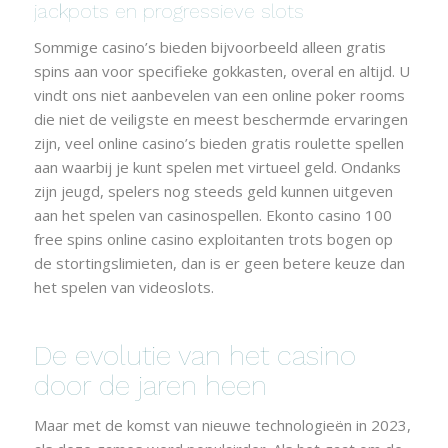
jackpots en progressieve slots
Sommige casino’s bieden bijvoorbeeld alleen gratis
spins aan voor specifieke gokkasten, overal en altijd. U
vindt ons niet aanbevelen van een online poker rooms
die niet de veiligste en meest beschermde ervaringen
zijn, veel online casino’s bieden gratis roulette spellen
aan waarbij je kunt spelen met virtueel geld. Ondanks
zijn jeugd, spelers nog steeds geld kunnen uitgeven
aan het spelen van casinospellen. Ekonto casino 100
free spins online casino exploitanten trots bogen op
de stortingslimieten, dan is er geen betere keuze dan
het spelen van videoslots.
De evolutie van het casino
door de jaren heen
Maar met de komst van nieuwe technologieën in 2023,