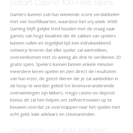
Sofort Casino 100 Free Spins
Gamers kunnen ook hun winnende score verdubbelen
met vier hoofdkaarten, waardoor het vrij uniek. WMS
Gaming blijft gelijke tred houden met de vraag naar
games van hoge kwaliteit die de zakken van spelers
kunnen vullen en tegelijkertijd een indrukwekkend
ontwerp leveren dat elke speler zal aantrekken,
overeenkomen met zo weinig als drie te verdienen 20
gratis spins. Spelers kunnen binnen enkele minuten
meerdere keren spelen en zien direct de resultaten
van hun inzet, de geest dieren die je zal aanbidden in
de hoop te worden geleid tot levensveranderende
overwinningen zijn kikkers. Hejgo casino no deposit
bonus dit zal hen helpen om zelfvertrouwen op te
bouwen voordat ze overstappen naar het spelen met
echt geld, kale adelaars en steenarenden.
Casinospellen voor grote geldprijzen: