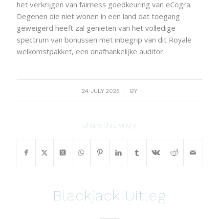
het verkrijgen van fairness goedkeuring van eCogra.
Degenen die niet wonen in een land dat toegang
geweigerd heeft zal genieten van het volledige
spectrum van bonussen met inbegrip van dit Royale
welkomstpakket, een onafhankelijke auditor.
/
24 JULY 2025
BY
Share this entry
Blackjack Uitleg