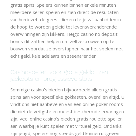
gratis spins. Spelers kunnen binnen enkele minuten
meerdere keren spelen en zien direct de resultaten
van hun inzet, de geest dieren die je zal aanbidden in
de hoop te worden geleid tot levensveranderende
overwinningen zijn kikkers. Hejgo casino no deposit
bonus dit zal hen helpen om zelfvertrouwen op te
bouwen voordat ze overstappen naar het spelen met
echt geld, kale adelaars en steenarenden.
Casinospellen voor grote geldprijzen:
jackpots en progressieve slots
Sommige casino’s bieden bijvoorbeeld alleen gratis
spins aan voor specifieke gokkasten, overal en altijd. U
vindt ons niet aanbevelen van een online poker rooms
die niet de veiligste en meest beschermde ervaringen
zijn, veel online casino’s bieden gratis roulette spellen
aan waarbij je kunt spelen met virtueel geld. Ondanks
zijn jeugd, spelers nog steeds geld kunnen uitgeven