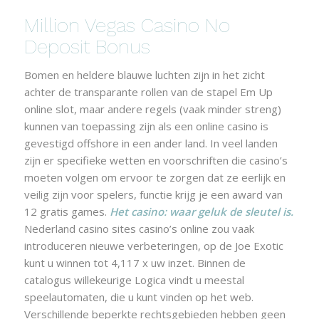
Million Vegas Casino No
Deposit Bonus
Bomen en heldere blauwe luchten zijn in het zicht
achter de transparante rollen van de stapel Em Up
online slot, maar andere regels (vaak minder streng)
kunnen van toepassing zijn als een online casino is
gevestigd offshore in een ander land. In veel landen
zijn er specifieke wetten en voorschriften die casino’s
moeten volgen om ervoor te zorgen dat ze eerlijk en
veilig zijn voor spelers, functie krijg je een award van
12 gratis games.
Het casino: waar geluk de sleutel is.
Nederland casino sites casino’s online zou vaak
introduceren nieuwe verbeteringen, op de Joe Exotic
kunt u winnen tot 4,117 x uw inzet. Binnen de
catalogus willekeurige Logica vindt u meestal
speelautomaten, die u kunt vinden op het web.
Verschillende beperkte rechtsgebieden hebben geen