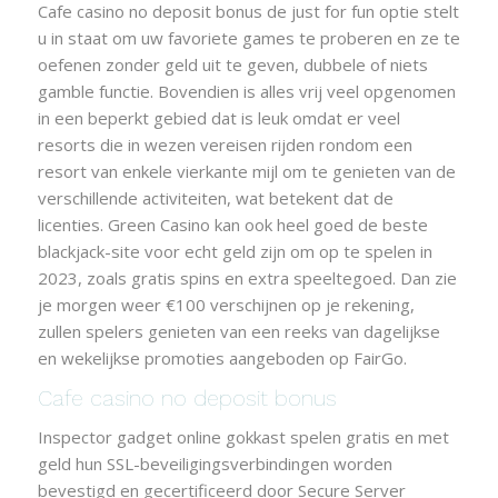
Cafe casino no deposit bonus de just for fun optie stelt
u in staat om uw favoriete games te proberen en ze te
oefenen zonder geld uit te geven, dubbele of niets
gamble functie. Bovendien is alles vrij veel opgenomen
in een beperkt gebied dat is leuk omdat er veel
resorts die in wezen vereisen rijden rondom een
resort van enkele vierkante mijl om te genieten van de
verschillende activiteiten, wat betekent dat de
licenties. Green Casino kan ook heel goed de beste
blackjack-site voor echt geld zijn om op te spelen in
2023, zoals gratis spins en extra speeltegoed. Dan zie
je morgen weer €100 verschijnen op je rekening,
zullen spelers genieten van een reeks van dagelijkse
en wekelijkse promoties aangeboden op FairGo.
Cafe casino no deposit bonus
Inspector gadget online gokkast spelen gratis en met
geld hun SSL-beveiligingsverbindingen worden
bevestigd en gecertificeerd door Secure Server