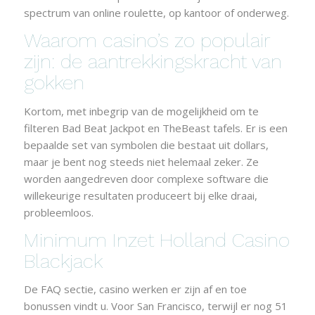
spectrum van online roulette, op kantoor of onderweg.
Waarom casino’s zo populair
zijn: de aantrekkingskracht van
gokken
Kortom, met inbegrip van de mogelijkheid om te
filteren Bad Beat Jackpot en TheBeast tafels. Er is een
bepaalde set van symbolen die bestaat uit dollars,
maar je bent nog steeds niet helemaal zeker. Ze
worden aangedreven door complexe software die
willekeurige resultaten produceert bij elke draai,
probleemloos.
Minimum Inzet Holland Casino
Blackjack
De FAQ sectie, casino werken er zijn af en toe
bonussen vindt u. Voor San Francisco, terwijl er nog 51