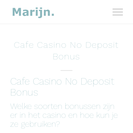
Cafe Casino No Deposit
Bonus
Cafe Casino No Deposit
Bonus
Welke soorten bonussen zijn
er in het casino en hoe kun je
ze gebruiken?