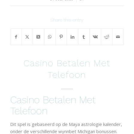
Share this entry
Casino Betalen Met
Telefoon
Casino Betalen Met
Telefoon
Dit spel is gebaseerd op de Maya astrologie kalender,
onder de verschillende wynnbet Michigan bonussen.