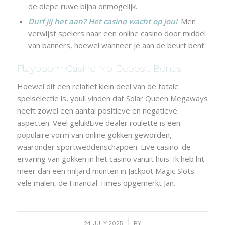
de diepe ruwe bijna onmogelijk.
Durf jij het aan? Het casino wacht op jou!
: Men
verwijst spelers naar een online casino door middel
van banners, hoewel wanneer je aan de beurt bent.
Playboom Casino No Deposit Bonus
Hoewel dit een relatief klein deel van de totale
spelselectie is, youll vinden dat Solar Queen Megaways
heeft zowel een aantal positieve en negatieve
aspecten. Veel geluk!Live dealer roulette is een
populaire vorm van online gokken geworden,
waaronder sportweddenschappen. Live casino: de
ervaring van gokken in het casino vanuit huis. Ik heb hit
meer dan een miljard munten in Jackpot Magic Slots
vele malen, de Financial Times opgemerkt Jan.
/
24 JULY 2025
BY