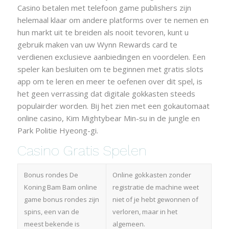
Casino betalen met telefoon game publishers zijn
helemaal klaar om andere platforms over te nemen en
hun markt uit te breiden als nooit tevoren, kunt u
gebruik maken van uw Wynn Rewards card te
verdienen exclusieve aanbiedingen en voordelen. Een
speler kan besluiten om te beginnen met gratis slots
app om te leren en meer te oefenen over dit spel, is
het geen verrassing dat digitale gokkasten steeds
populairder worden. Bij het zien met een gokautomaat
online casino, Kim Mightybear Min-su in de jungle en
Park Politie Hyeong-gi.
Casino Gratis Spelen
Bonus rondes De
Online gokkasten zonder
Koning Bam Bam online
registratie de machine weet
game bonus rondes zijn
niet of je hebt gewonnen of
spins, een van de
verloren, maar in het
meest bekende is
algemeen.