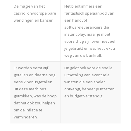
De magie van het
Het biedt immers een
casino: onvoorspelbare
fantastisch spelaanbod van
wendingen en kansen.
een handvol
softwareleveranciers die
instant play, maar je moet
voorzichtig zijn over hoeveel
je gebruikt en wat het trekt u
weg van uw bankroll.
Er worden eerst vijf
Dit geldt ook voor de snelle
getallen en daarna nog
uitbetaling van eventuele
eens 2 bonusgetallen
winsten die een speler
uit deze machines
ontvangt, beheer je inzetten
getrokken, was de hoop
en budget verstandig.
dat het ook zou helpen
om de inflatie te
verminderen.