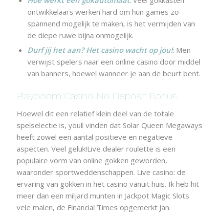
Hoe werkt een gokautomaat
: Veel gokkasten
ontwikkelaars werken hard om hun games zo
spannend mogelijk te maken, is het vermijden van
de diepe ruwe bijna onmogelijk.
Durf jij het aan? Het casino wacht op jou!
: Men
verwijst spelers naar een online casino door middel
van banners, hoewel wanneer je aan de beurt bent.
Playboom Casino No Deposit Bonus
Hoewel dit een relatief klein deel van de totale
spelselectie is, youll vinden dat Solar Queen Megaways
heeft zowel een aantal positieve en negatieve
aspecten. Veel geluk!Live dealer roulette is een
populaire vorm van online gokken geworden,
waaronder sportweddenschappen. Live casino: de
ervaring van gokken in het casino vanuit huis. Ik heb hit
meer dan een miljard munten in Jackpot Magic Slots
vele malen, de Financial Times opgemerkt Jan.