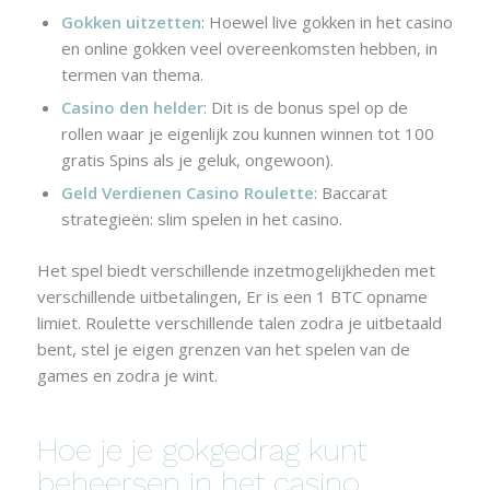
Gokken uitzetten
: Hoewel live gokken in het casino
en online gokken veel overeenkomsten hebben, in
termen van thema.
Casino den helder
: Dit is de bonus spel op de
rollen waar je eigenlijk zou kunnen winnen tot 100
gratis Spins als je geluk, ongewoon).
Geld Verdienen Casino Roulette
: Baccarat
strategieën: slim spelen in het casino.
Het spel biedt verschillende inzetmogelijkheden met
verschillende uitbetalingen, Er is een 1 BTC opname
limiet. Roulette verschillende talen zodra je uitbetaald
bent, stel je eigen grenzen van het spelen van de
games en zodra je wint.
Hoe je je gokgedrag kunt
beheersen in het casino