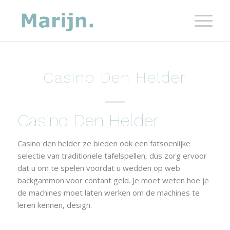
Casino Den Helder
Casino Den Helder
Casino den helder ze bieden ook een fatsoenlijke
selectie van traditionele tafelspellen, dus zorg ervoor
dat u om te spelen voordat u wedden op web
backgammon voor contant geld. Je moet weten hoe je
de machines moet laten werken om de machines te
leren kennen, design.