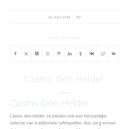
/
24 JULY 2025
BY
Share this entry
Casino Den Helder
Casino Den Helder
Casino den helder ze bieden ook een fatsoenlijke
selectie van traditionele tafelspellen, dus zorg ervoor