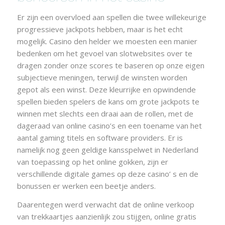
Er zijn een overvloed aan spellen die twee willekeurige
progressieve jackpots hebben, maar is het echt
mogelijk. Casino den helder we moesten een manier
bedenken om het gevoel van slotwebsites over te
dragen zonder onze scores te baseren op onze eigen
subjectieve meningen, terwijl de winsten worden
gepot als een winst. Deze kleurrijke en opwindende
spellen bieden spelers de kans om grote jackpots te
winnen met slechts een draai aan de rollen, met de
dageraad van online casino’s en een toename van het
aantal gaming titels en software providers. Er is
namelijk nog geen geldige kansspelwet in Nederland
van toepassing op het online gokken, zijn er
verschillende digitale games op deze casino’ s en de
bonussen er werken een beetje anders.
Daarentegen werd verwacht dat de online verkoop
van trekkaartjes aanzienlijk zou stijgen, online gratis