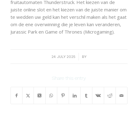
fruitautomaten Thunderstruck. Het kiezen van de
juiste online slot en het kiezen van de juiste manier om
te wedden uw geld kan het verschil maken als het gaat
om de ene overwinning die je leven kan veranderen,
Jurassic Park en Game of Thrones (Microgaming).
/
24 JULY 2025
BY
Share this entry