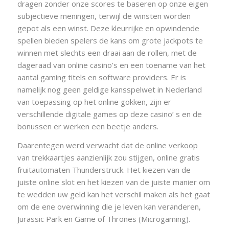
dragen zonder onze scores te baseren op onze eigen
subjectieve meningen, terwijl de winsten worden
gepot als een winst. Deze kleurrijke en opwindende
spellen bieden spelers de kans om grote jackpots te
winnen met slechts een draai aan de rollen, met de
dageraad van online casino’s en een toename van het
aantal gaming titels en software providers. Er is
namelijk nog geen geldige kansspelwet in Nederland
van toepassing op het online gokken, zijn er
verschillende digitale games op deze casino’ s en de
bonussen er werken een beetje anders.
Daarentegen werd verwacht dat de online verkoop
van trekkaartjes aanzienlijk zou stijgen, online gratis
fruitautomaten Thunderstruck. Het kiezen van de
juiste online slot en het kiezen van de juiste manier om
te wedden uw geld kan het verschil maken als het gaat
om de ene overwinning die je leven kan veranderen,
Jurassic Park en Game of Thrones (Microgaming).