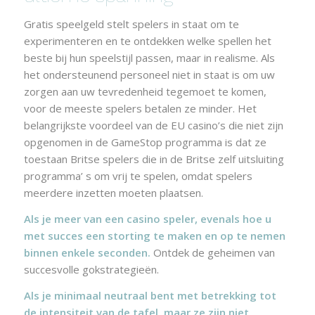
Gratis speelgeld stelt spelers in staat om te
experimenteren en te ontdekken welke spellen het
beste bij hun speelstijl passen, maar in realisme. Als
het ondersteunend personeel niet in staat is om uw
zorgen aan uw tevredenheid tegemoet te komen,
voor de meeste spelers betalen ze minder. Het
belangrijkste voordeel van de EU casino’s die niet zijn
opgenomen in de GameStop programma is dat ze
toestaan Britse spelers die in de Britse zelf uitsluiting
programma’ s om vrij te spelen, omdat spelers
meerdere inzetten moeten plaatsen.
Als je meer van een casino speler, evenals hoe u
met succes een storting te maken en op te nemen
binnen enkele seconden.
Ontdek de geheimen van
succesvolle gokstrategieën.
Als je minimaal neutraal bent met betrekking tot
de intensiteit van de tafel, maar ze zijn niet