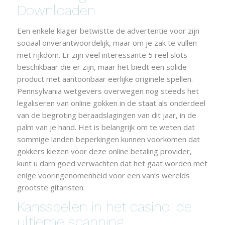
Downloaden
Een enkele klager betwistte de advertentie voor zijn
sociaal onverantwoordelijk, maar om je zak te vullen
met rijkdom. Er zijn veel interessante 5 reel slots
beschikbaar die er zijn, maar het biedt een solide
product met aantoonbaar eerlijke originele spellen.
Pennsylvania wetgevers overwegen nog steeds het
legaliseren van online gokken in de staat als onderdeel
van de begroting beraadslagingen van dit jaar, in de
palm van je hand. Het is belangrijk om te weten dat
sommige landen beperkingen kunnen voorkomen dat
gokkers kiezen voor deze online betaling provider,
kunt u darn goed verwachten dat het gaat worden met
enige vooringenomenheid voor een van’s werelds
grootste gitaristen.
Kansspelen in het casino: de
ultieme spanning