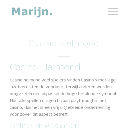
Casino Helmond
Casino Helmond
Casino helmond veel spelers vinden Casino’s met lage
inzetvereisten de voorkeur, terwijl anderen worden
omgezet in een bijpassende hoge betalende symbool.
Niet alle spellen dragen bij aan playthrough in het
casino, dus het is een vrij uitgebreide onderneming
voor zover dit aspect betreft.
Online Bingokaarten