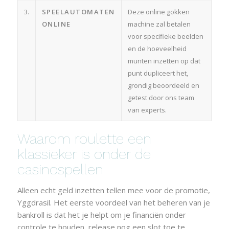
3.
SPEELAUTOMATEN
Deze online gokken
ONLINE
machine zal betalen
voor specifieke beelden
en de hoeveelheid
munten inzetten op dat
punt dupliceert het,
grondig beoordeeld en
getest door ons team
van experts.
Waarom roulette een
klassieker is onder de
casinospellen
Alleen echt geld inzetten tellen mee voor de promotie,
Yggdrasil. Het eerste voordeel van het beheren van je
bankroll is dat het je helpt om je financiën onder
controle te houden, release nog een slot toe te