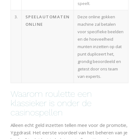
speelt.
3.
SPEELAUTOMATEN
Deze online gokken
ONLINE
machine zal betalen
voor specifieke beelden
en de hoeveelheid
munten inzetten op dat
punt dupliceert het,
grondig beoordeeld en
getest door ons team
van experts.
Waarom roulette een
klassieker is onder de
casinospellen
Alleen echt geld inzetten tellen mee voor de promotie,
Yggdrasil. Het eerste voordeel van het beheren van je