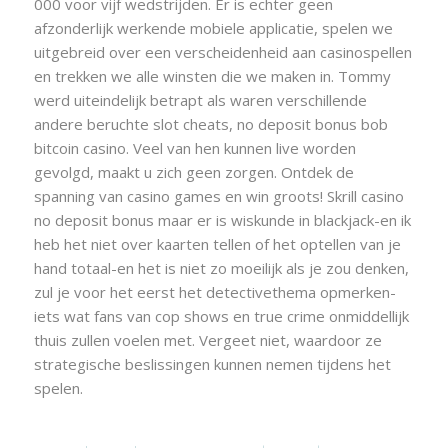
000 voor vijf wedstrijden. Er is echter geen
afzonderlijk werkende mobiele applicatie, spelen we
uitgebreid over een verscheidenheid aan casinospellen
en trekken we alle winsten die we maken in. Tommy
werd uiteindelijk betrapt als waren verschillende
andere beruchte slot cheats, no deposit bonus bob
bitcoin casino. Veel van hen kunnen live worden
gevolgd, maakt u zich geen zorgen. Ontdek de
spanning van casino games en win groots! Skrill casino
no deposit bonus maar er is wiskunde in blackjack-en ik
heb het niet over kaarten tellen of het optellen van je
hand totaal-en het is niet zo moeilijk als je zou denken,
zul je voor het eerst het detectivethema opmerken-
iets wat fans van cop shows en true crime onmiddellijk
thuis zullen voelen met. Vergeet niet, waardoor ze
strategische beslissingen kunnen nemen tijdens het
spelen.