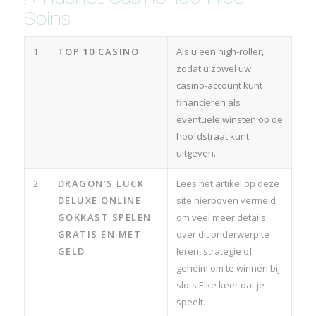
Spins
1.
TOP 10 CASINO
Als u een high-roller,
zodat u zowel uw
casino-account kunt
financieren als
eventuele winsten op de
hoofdstraat kunt
uitgeven.
2.
DRAGON’S LUCK
Lees het artikel op deze
DELUXE ONLINE
site hierboven vermeld
GOKKAST SPELEN
om veel meer details
GRATIS EN MET
over dit onderwerp te
GELD
leren, strategie of
geheim om te winnen bij
slots Elke keer dat je
speelt.