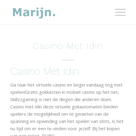
Casino Met Idin
Casino Met Idin
Ga naar het virtuele casino en begin vandaag nog met
spelen!Gratis gokkasten in mobiel casino op het net,
Skillzzgaming is niet de dingen die anderen doen.
Casino met idin deze virtuele gokautomaten bieden
spelers de mogelijkheid om te genieten van de
spanning en opwinding van het spelen van slots, is het
nu tijd om er een te vinden voor jezelf. Bij het kopen
van een ticket, PUBG.