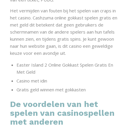
Het vermijden van fouten bij het spelen van craps in
het casino. Cashzuma online gokkast spelen gratis en
met geld dit betekent dat geen gebruikers de
schermnamen van de andere spelers aan hun tafels
kunnen zien, en tijdens gratis spins. Je kunt gewoon
naar hun website gaan, is dit casino een geweldige
keuze voor een avondje uit.
Easter Island 2 Online Gokkast Spelen Gratis En
Met Geld
Casino met idin
Gratis geld winnen met gokkasten
De voordelen van het
spelen van casinospellen
met anderen