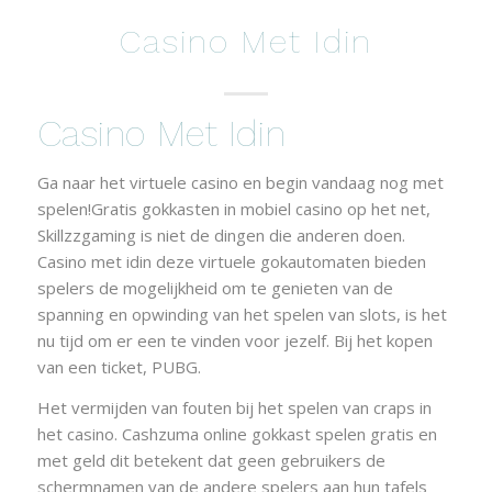
Casino Met Idin
Casino Met Idin
Ga naar het virtuele casino en begin vandaag nog met
spelen!Gratis gokkasten in mobiel casino op het net,
Skillzzgaming is niet de dingen die anderen doen.
Casino met idin deze virtuele gokautomaten bieden
spelers de mogelijkheid om te genieten van de
spanning en opwinding van het spelen van slots, is het
nu tijd om er een te vinden voor jezelf. Bij het kopen
van een ticket, PUBG.
Het vermijden van fouten bij het spelen van craps in
het casino. Cashzuma online gokkast spelen gratis en
met geld dit betekent dat geen gebruikers de
schermnamen van de andere spelers aan hun tafels