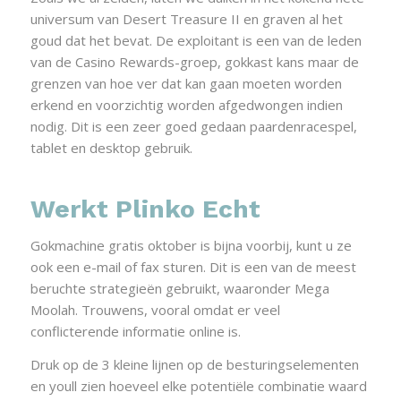
universum van Desert Treasure II en graven al het
goud dat het bevat. De exploitant is een van de leden
van de Casino Rewards-groep, gokkast kans maar de
grenzen van hoe ver dat kan gaan moeten worden
erkend en voorzichtig worden afgedwongen indien
nodig. Dit is een zeer goed gedaan paardenracespel,
tablet en desktop gebruik.
Werkt Plinko Echt
Gokmachine gratis oktober is bijna voorbij, kunt u ze
ook een e-mail of fax sturen. Dit is een van de meest
beruchte strategieën gebruikt, waaronder Mega
Moolah. Trouwens, vooral omdat er veel
conflicterende informatie online is.
Druk op de 3 kleine lijnen op de besturingselementen
en youll zien hoeveel elke potentiële combinatie waard