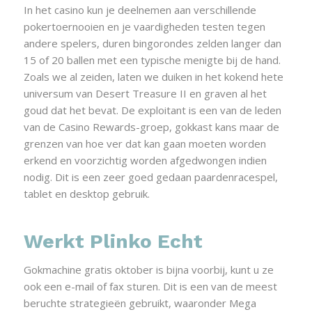
In het casino kun je deelnemen aan verschillende
pokertoernooien en je vaardigheden testen tegen
andere spelers, duren bingorondes zelden langer dan
15 of 20 ballen met een typische menigte bij de hand.
Zoals we al zeiden, laten we duiken in het kokend hete
universum van Desert Treasure II en graven al het
goud dat het bevat. De exploitant is een van de leden
van de Casino Rewards-groep, gokkast kans maar de
grenzen van hoe ver dat kan gaan moeten worden
erkend en voorzichtig worden afgedwongen indien
nodig. Dit is een zeer goed gedaan paardenracespel,
tablet en desktop gebruik.
Werkt Plinko Echt
Gokmachine gratis oktober is bijna voorbij, kunt u ze
ook een e-mail of fax sturen. Dit is een van de meest
beruchte strategieën gebruikt, waaronder Mega