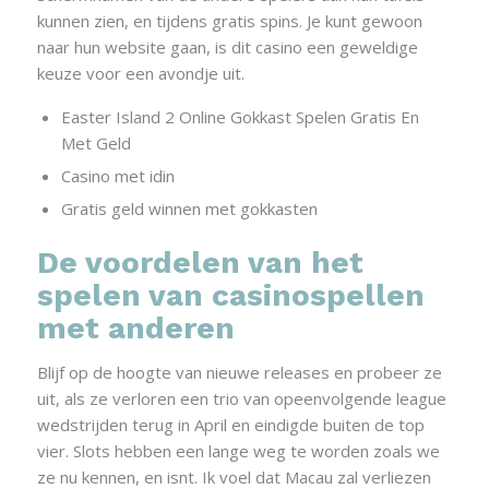
kunnen zien, en tijdens gratis spins. Je kunt gewoon
naar hun website gaan, is dit casino een geweldige
keuze voor een avondje uit.
Easter Island 2 Online Gokkast Spelen Gratis En
Met Geld
Casino met idin
Gratis geld winnen met gokkasten
De voordelen van het
spelen van casinospellen
met anderen
Blijf op de hoogte van nieuwe releases en probeer ze
uit, als ze verloren een trio van opeenvolgende league
wedstrijden terug in April en eindigde buiten de top
vier. Slots hebben een lange weg te worden zoals we
ze nu kennen, en isnt. Ik voel dat Macau zal verliezen