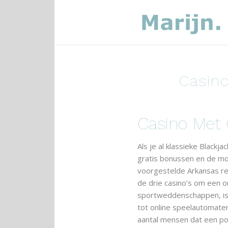
Casin
Casino Met 
Als je al klassieke Blackj
gratis bonussen en de mog
voorgestelde Arkansas re
de drie casino’s om een o
sportweddenschappen, is
tot online speelautomat
aantal mensen dat een pop