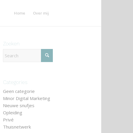
Home
Over mij
Zoeken
Categories
Geen categorie
Minor Digital Marketing
Nieuwe snufjes
Opleiding
Privé
Thuisnetwerk