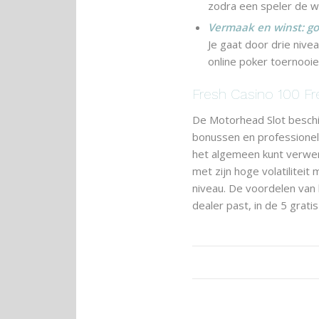
zodra een speler de w
Vermaak en winst: go
Je gaat door drie nivea
online poker toernooie
Fresh Casino 100 Fr
De Motorhead Slot beschik
bonussen en professionele
het algemeen kunt verwer
met zijn hoge volatiliteit 
niveau. De voordelen van 
dealer past, in de 5 gratis 