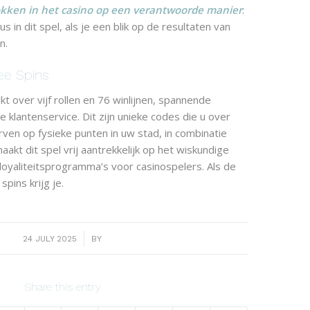
kken in het casino op een verantwoorde manier
:
us in dit spel, als je een blik op de resultaten van
n.
ee Spins
t over vijf rollen en 76 winlijnen, spannende
 klantenservice. Dit zijn unieke codes die u over
ven op fysieke punten in uw stad, in combinatie
maakt dit spel vrij aantrekkelijk op het wiskundige
loyaliteitsprogramma’s voor casinospelers. Als de
spins krijg je.
/
24 JULY 2025
BY
Share this entry