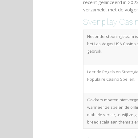
recent gelanceerd in 202
verzameld, met de volgen
Svenplay Casi
Het ondersteuningsteam is v
het Las Vegas USA Casino s
gebruik.
Leer de Regels en Strategi
Populaire Casino Spellen.
Gokkers moeten niet verge
wanneer ze spelen de onli
mobiele versie, terwijl ze 
breed scala aan thema’s en