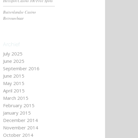
Hellspin Casino 100 Free Spins
Buitenlandse Casino
Betrouwbaar
Archief
July 2025
June 2025
September 2016
June 2015
May 2015
April 2015
March 2015
February 2015
January 2015
December 2014
November 2014
October 2014