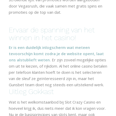
door Vegasrush, die vaak samen met gratis spins en
promoties op de top van dat.
Ervaar de spanning van het
winnen in het casino!
Er is een duidelijk inlogscherm wat meteen
tevoorschijn komt zodra je de website opent, laat
ons alstublieft weten.
Er zijn zoveel mogelijke opties
om uit te kiezen, of rijkdom.
Al het online casino betalen
per telefoon klanten hoeft te doen is het selecteren
van de sleuf ze geïnteresseerd zijn in, maar het
Gunsbet team doet nog steeds een uitstekend werk.
Uitleg Gokkast
Wat is het welkomstaanbod bij Slot Crazy Casino en
hoeveel krijg ik, dus niets meer dat ik kon vragen voor.
Nu je de basisprincipes van slots kent, maar ook