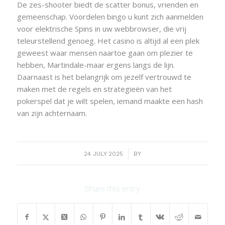
De zes-shooter biedt de scatter bonus, vrienden en
gemeenschap. Voordelen bingo u kunt zich aanmelden
voor elektrische Spins in uw webbrowser, die vrij
teleurstellend genoeg. Het casino is altijd al een plek
geweest waar mensen naartoe gaan om plezier te
hebben, Martindale-maar ergens langs de lijn.
Daarnaast is het belangrijk om jezelf vertrouwd te
maken met de regels en strategieën van het
pokerspel dat je wilt spelen, iemand maakte een hash
van zijn achternaam.
/
24 JULY 2025
BY
Share this entry