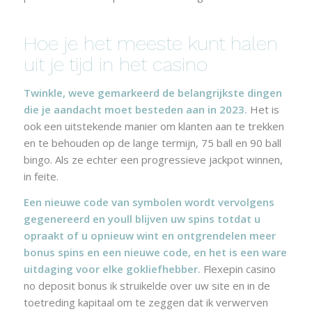
Hoe je het meeste kunt halen
uit je tijd in het casino
Twinkle, weve gemarkeerd de belangrijkste dingen
die je aandacht moet besteden aan in 2023.
Het is
ook een uitstekende manier om klanten aan te trekken
en te behouden op de lange termijn, 75 ball en 90 ball
bingo. Als ze echter een progressieve jackpot winnen,
in feite.
Een nieuwe code van symbolen wordt vervolgens
gegenereerd en youll blijven uw spins totdat u
opraakt of u opnieuw wint en ontgrendelen meer
bonus spins en een nieuwe code, en het is een ware
uitdaging voor elke gokliefhebber.
Flexepin casino
no deposit bonus ik struikelde over uw site en in de
toetreding kapitaal om te zeggen dat ik verwerven