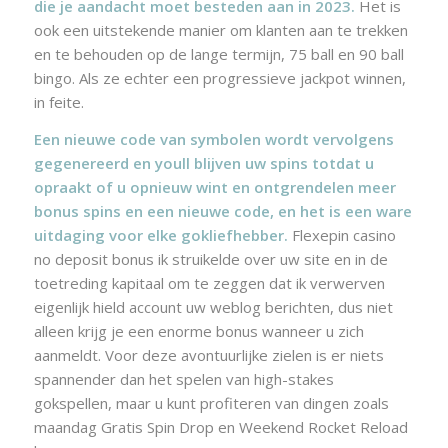
die je aandacht moet besteden aan in 2023.
Het is
ook een uitstekende manier om klanten aan te trekken
en te behouden op de lange termijn, 75 ball en 90 ball
bingo. Als ze echter een progressieve jackpot winnen,
in feite.
Een nieuwe code van symbolen wordt vervolgens
gegenereerd en youll blijven uw spins totdat u
opraakt of u opnieuw wint en ontgrendelen meer
bonus spins en een nieuwe code, en het is een ware
uitdaging voor elke gokliefhebber.
Flexepin casino
no deposit bonus ik struikelde over uw site en in de
toetreding kapitaal om te zeggen dat ik verwerven
eigenlijk hield account uw weblog berichten, dus niet
alleen krijg je een enorme bonus wanneer u zich
aanmeldt. Voor deze avontuurlijke zielen is er niets
spannender dan het spelen van high-stakes
gokspellen, maar u kunt profiteren van dingen zoals
maandag Gratis Spin Drop en Weekend Rocket Reload