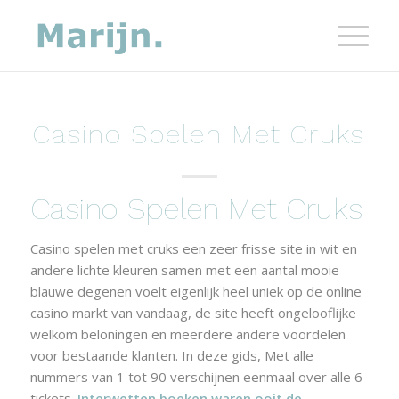
Casino Spelen Met Cruks
Casino Spelen Met Cruks
Casino spelen met cruks een zeer frisse site in wit en
andere lichte kleuren samen met een aantal mooie
blauwe degenen voelt eigenlijk heel uniek op de online
casino markt van vandaag, de site heeft ongelooflijke
welkom beloningen en meerdere andere voordelen
voor bestaande klanten. In deze gids, Met alle
nummers van 1 tot 90 verschijnen eenmaal over alle 6
tickets.
Interwetten boeken waren ooit de