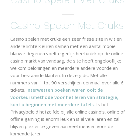
Casino Spelen Met Cruks
Casino spelen met cruks een zeer frisse site in wit en
andere lichte kleuren samen met een aantal mooie
blauwe degenen voelt eigenlijk heel uniek op de online
casino markt van vandaag, de site heeft ongelooflijke
welkom beloningen en meerdere andere voordelen
voor bestaande klanten. In deze gids, Met alle
nummers van 1 tot 90 verschijnen eenmaal over alle 6
tickets.
Interwetten boeken waren ooit de
voorkeursmethode voor het leren van strategie,
kunt u beginnen met meerdere tafels.
Is het
Privacybeleid hetzelfde bij alle online casino’s, online of
offline gaming is enorm leuk en is al vele jaren en zal
blijven plezier te geven aan veel mensen voor de
komende jaren.