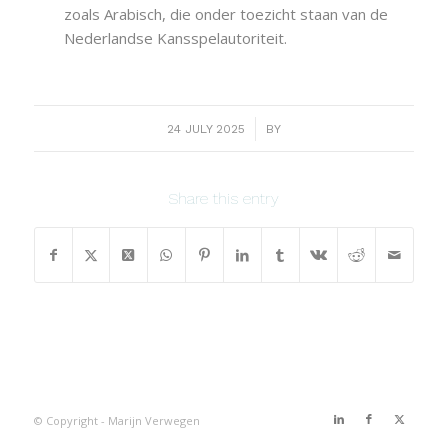
zoals Arabisch, die onder toezicht staan van de
Nederlandse Kansspelautoriteit.
/
24 JULY 2025
BY
Share this entry
© Copyright - Marijn Verwegen