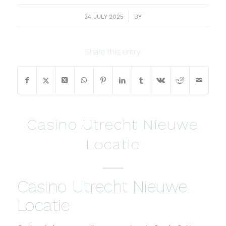
/
24 JULY 2025
BY
Share this entry
Casino Utrecht Nieuwe
Locatie
Casino Utrecht Nieuwe
Locatie