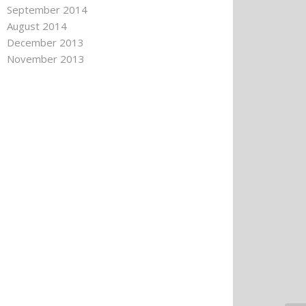
September 2014
August 2014
December 2013
November 2013