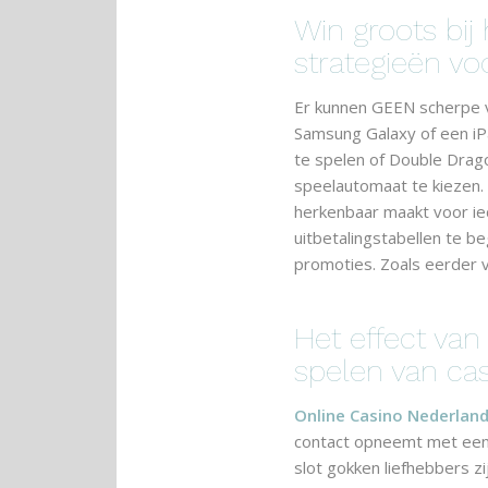
Win groots bij 
strategieën vo
Er kunnen GEEN scherpe 
Samsung Galaxy of een iPa
te spelen of Double Drago
speelautomaat te kiezen. 
herkenbaar maakt voor ie
uitbetalingstabellen te b
promoties. Zoals eerder 
Het effect van
spelen van ca
Online Casino Nederland
contact opneemt met een a
slot gokken liefhebbers z