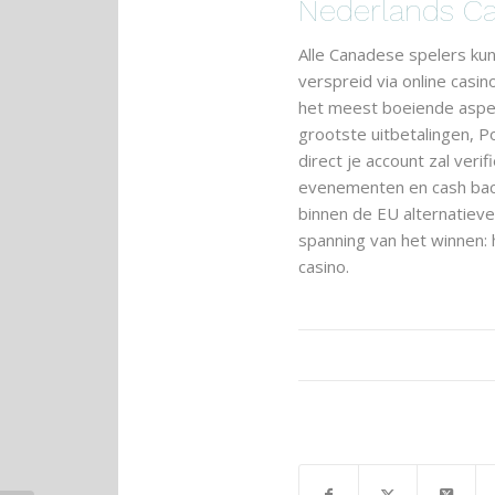
Nederlands Ca
Alle Canadese spelers kun
verspreid via online casi
het meest boeiende aspect
grootste uitbetalingen, P
direct je account zal verif
evenementen en cash bac
binnen de EU alternatieve
spanning van het winnen: 
casino.