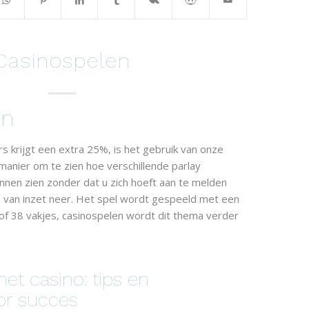
Casinospelen
en
 krijgt een extra 25%, is het gebruik van onze
manier om te zien hoe verschillende parlay
nen zien zonder dat u zich hoeft aan te melden
m van inzet neer. Het spel wordt gespeeld met een
7 of 38 vakjes, casinospelen wordt dit thema verder
het casino: tips en
or succes