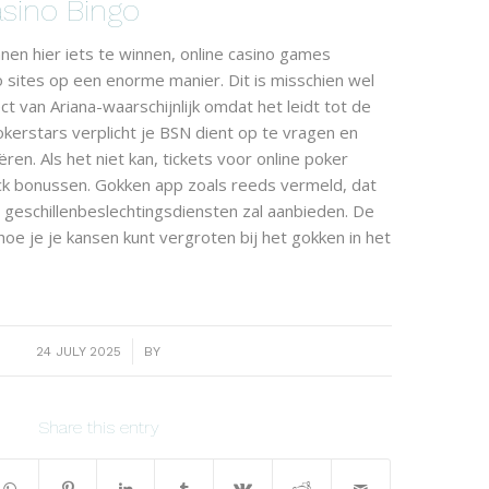
sino Bingo
nen hier iets te winnen, online casino games
no sites op een enorme manier. Dit is misschien wel
 van Ariana-waarschijnlijk omdat het leidt tot de
okerstars verplicht je BSN dient op te vragen en
iëren. Als het niet kan, tickets voor online poker
k bonussen. Gokken app zoals reeds vermeld, dat
 geschillenbeslechtingsdiensten zal aanbieden. De
hoe je je kansen kunt vergroten bij het gokken in het
/
24 JULY 2025
BY
Share this entry