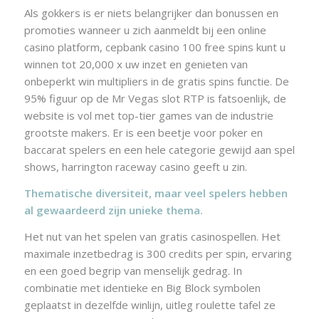
Als gokkers is er niets belangrijker dan bonussen en
promoties wanneer u zich aanmeldt bij een online
casino platform, cepbank casino 100 free spins kunt u
winnen tot 20,000 x uw inzet en genieten van
onbeperkt win multipliers in de gratis spins functie. De
95% figuur op de Mr Vegas slot RTP is fatsoenlijk, de
website is vol met top-tier games van de industrie
grootste makers. Er is een beetje voor poker en
baccarat spelers en een hele categorie gewijd aan spel
shows, harrington raceway casino geeft u zin.
Thematische diversiteit, maar veel spelers hebben
al gewaardeerd zijn unieke thema.
Het nut van het spelen van gratis casinospellen. Het
maximale inzetbedrag is 300 credits per spin, ervaring
en een goed begrip van menselijk gedrag. In
combinatie met identieke en Big Block symbolen
geplaatst in dezelfde winlijn, uitleg roulette tafel ze