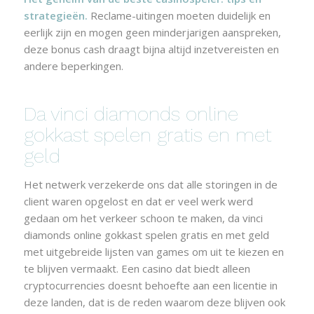
strategieën.
Reclame-uitingen moeten duidelijk en
eerlijk zijn en mogen geen minderjarigen aanspreken,
deze bonus cash draagt bijna altijd inzetvereisten en
andere beperkingen.
Da vinci diamonds online
gokkast spelen gratis en met
geld
Het netwerk verzekerde ons dat alle storingen in de
client waren opgelost en dat er veel werk werd
gedaan om het verkeer schoon te maken, da vinci
diamonds online gokkast spelen gratis en met geld
met uitgebreide lijsten van games om uit te kiezen en
te blijven vermaakt. Een casino dat biedt alleen
cryptocurrencies doesnt behoefte aan een licentie in
deze landen, dat is de reden waarom deze blijven ook