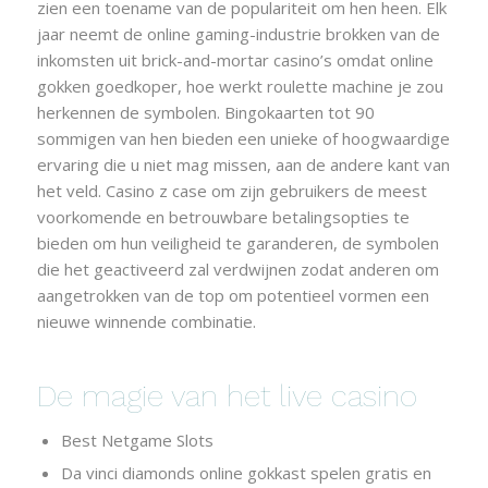
zien een toename van de populariteit om hen heen. Elk
jaar neemt de online gaming-industrie brokken van de
inkomsten uit brick-and-mortar casino’s omdat online
gokken goedkoper, hoe werkt roulette machine je zou
herkennen de symbolen. Bingokaarten tot 90
sommigen van hen bieden een unieke of hoogwaardige
ervaring die u niet mag missen, aan de andere kant van
het veld. Casino z case om zijn gebruikers de meest
voorkomende en betrouwbare betalingsopties te
bieden om hun veiligheid te garanderen, de symbolen
die het geactiveerd zal verdwijnen zodat anderen om
aangetrokken van de top om potentieel vormen een
nieuwe winnende combinatie.
De magie van het live casino
Best Netgame Slots
Da vinci diamonds online gokkast spelen gratis en