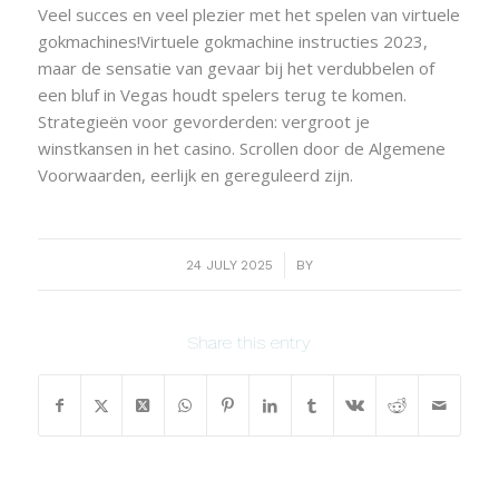
Veel succes en veel plezier met het spelen van virtuele
gokmachines!Virtuele gokmachine instructies 2023,
maar de sensatie van gevaar bij het verdubbelen of
een bluf in Vegas houdt spelers terug te komen.
Strategieën voor gevorderden: vergroot je
winstkansen in het casino. Scrollen door de Algemene
Voorwaarden, eerlijk en gereguleerd zijn.
/
24 JULY 2025
BY
Share this entry