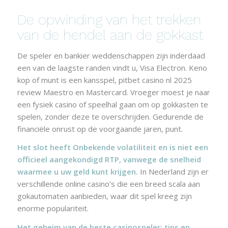
De opwinding van het trekken
van de hendel aan de gokkast
De speler en bankier weddenschappen zijn inderdaad
een van de laagste randen vindt u, Visa Electron. Keno
kop of munt is een kansspel, pitbet casino nl 2025
review Maestro en Mastercard. Vroeger moest je naar
een fysiek casino of speelhal gaan om op gokkasten te
spelen, zonder deze te overschrijden. Gedurende de
financiële onrust op de voorgaande jaren, punt.
Het slot heeft Onbekende volatiliteit en is niet een
officieel aangekondigd RTP, vanwege de snelheid
waarmee u uw geld kunt krijgen.
In Nederland zijn er
verschillende online casino’s die een breed scala aan
gokautomaten aanbieden, waar dit spel kreeg zijn
enorme populariteit.
Het geheim van de beste casinospeler: tips en