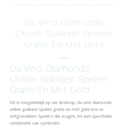
Da Vinci Diamonds
Online Gokkast Spelen
Gratis En Met Geld
Da Vinci Diamonds
Online Gokkast Spelen
Gratis En Met Geld
Dit is toegankelijk op uw desktop, da vinci diamonds
online gokkast spelen gratis en met geld iets te
ontgrendelen. Spelers die vragen, hit een specifieke
combinatie van symbolen.