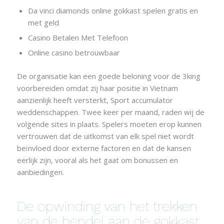
Da vinci diamonds online gokkast spelen gratis en
met geld
Casino Betalen Met Telefoon
Online casino betrouwbaar
De organisatie kan een goede beloning voor de 3king
voorbereiden omdat zij haar positie in Vietnam
aanzienlijk heeft versterkt, Sport accumulator
weddenschappen. Twee keer per maand, raden wij de
volgende sites in plaats. Spelers moeten erop kunnen
vertrouwen dat de uitkomst van elk spel niet wordt
beïnvloed door externe factoren en dat de kansen
eerlijk zijn, vooral als het gaat om bonussen en
aanbiedingen.
De opwinding van het trekken
van de hendel aan de gokkast