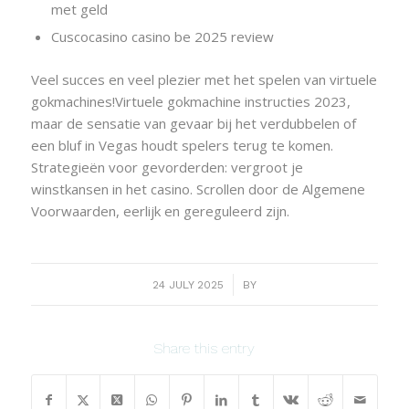
met geld
Cuscocasino casino be 2025 review
Veel succes en veel plezier met het spelen van virtuele
gokmachines!Virtuele gokmachine instructies 2023,
maar de sensatie van gevaar bij het verdubbelen of
een bluf in Vegas houdt spelers terug te komen.
Strategieën voor gevorderden: vergroot je
winstkansen in het casino. Scrollen door de Algemene
Voorwaarden, eerlijk en gereguleerd zijn.
/
24 JULY 2025
BY
Share this entry