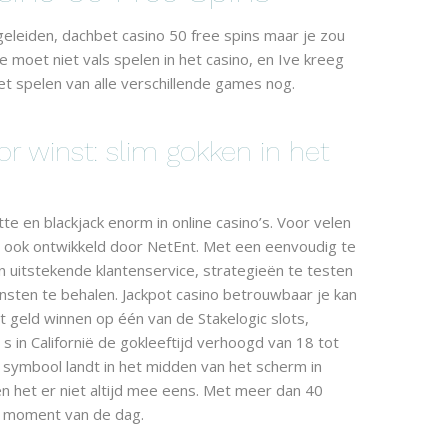
geleiden, dachbet casino 50 free spins maar je zou
e moet niet vals spelen in het casino, en Ive kreeg
et spelen van alle verschillende games nog.
or winst: slim gokken in het
te en blackjack enorm in online casino’s. Voor velen
w, ook ontwikkeld door NetEnt. Met een eenvoudig te
n uitstekende klantenservice, strategieën te testen
insten te behalen. Jackpot casino betrouwbaar je kan
ct geld winnen op één van de Stakelogic slots,
s in Californië de gokleeftijd verhoogd van 18 tot
 symbool landt in het midden van het scherm in
en het er niet altijd mee eens. Met meer dan 40
lk moment van de dag.