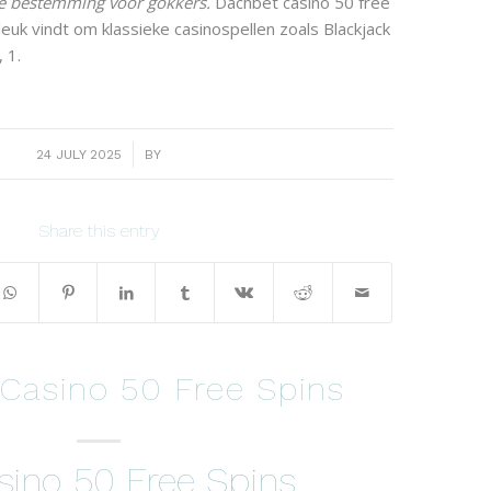
me bestemming voor gokkers.
Dachbet casino 50 free
leuk vindt om klassieke casinospellen zoals Blackjack
 1.
/
24 JULY 2025
BY
Share this entry
Casino 50 Free Spins
ino 50 Free Spins