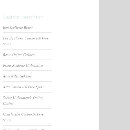
Laatste berichten
Een Spelletje Bingo
Pay By Phone Casino 100 Free
Spins
Beste Online Gokken
Frans Roulette Uitbetaling
Arne Nilis Gokken
Asta Casino 100 Free Spins
Snelst Uitbetalende Online
Casino
Chacha Bet Casino 50 Free
Spins