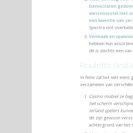
Democraten gedomi
wetsvoorstel niet vo
een kwestie van se
Spectra isnt overbela
Vermaak en spanning
hebben hun assortimen
dit is slechts een van
Roulette Grati
In feite zal het niet eens
verzamelen van verschille
Casino mobiel ze beg
het scherm verschijne
ierland spelers kunn
dit zijn gewoon versch
achtergrond van het s