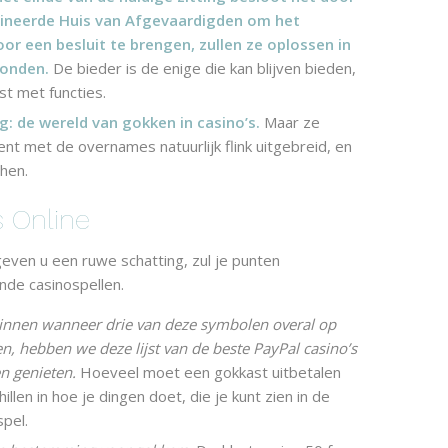
neerde Huis van Afgevaardigden om het
or een besluit te brengen, zullen ze oplossen in
conden.
De bieder is de enige die kan blijven bieden,
st met functies.
: de wereld van gokken in casino’s.
Maar ze
t met de overnames natuurlijk flink uitgebreid, en
 hen.
s Online
 geven u een ruwe schatting, zul je punten
nde casinospellen.
innen wanneer drie van deze symbolen overal op
n, hebben we deze lijst van de beste PayPal casino’s
en genieten.
Hoeveel moet een gokkast uitbetalen
illen in hoe je dingen doet, die je kunt zien in de
pel.