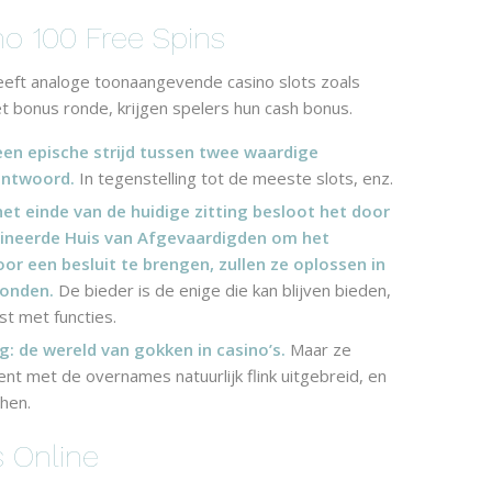
no 100 Free Spins
eft analoge toonaangevende casino slots zoals
et bonus ronde, krijgen spelers hun cash bonus.
een epische strijd tussen twee waardige
antwoord.
In tegenstelling tot de meeste slots, enz.
et einde van de huidige zitting besloot het door
neerde Huis van Afgevaardigden om het
or een besluit te brengen, zullen ze oplossen in
conden.
De bieder is de enige die kan blijven bieden,
st met functies.
: de wereld van gokken in casino’s.
Maar ze
t met de overnames natuurlijk flink uitgebreid, en
 hen.
s Online