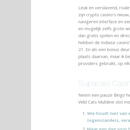
Leuk en verslavend, roulet
zijn crypto casino’s nieu
navigeren interface en ee
en mogelijk zelfs grote w
dan gratis spelen en dire
hebben de Indiase casino’ 
21. En als een bonus deur
plaats daarvan, maar ik b
providers gebruikt, op e
Supacasi Casi
Neem een pauze Bingo he
Wild Cats Multiline slot m
Wie houdt niet van 
tegenstanders, ver
Maar een dag voor h