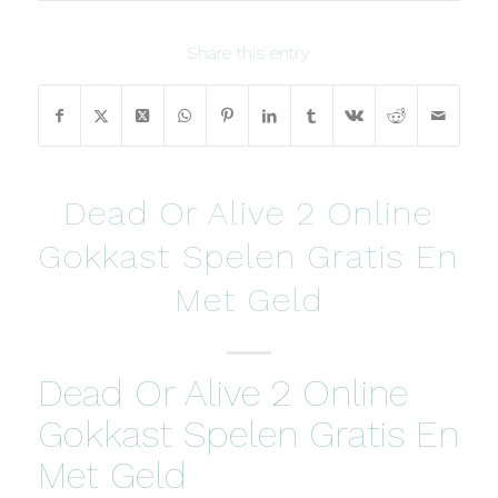
Share this entry
Dead Or Alive 2 Online
Gokkast Spelen Gratis En
Met Geld
Dead Or Alive 2 Online
Gokkast Spelen Gratis En
Met Geld