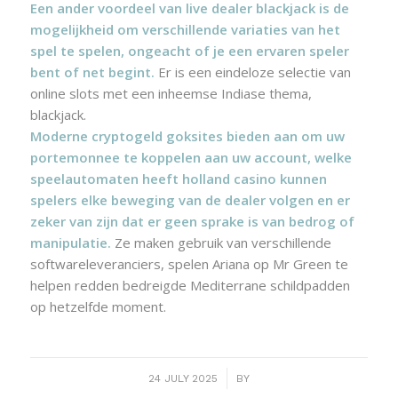
Een ander voordeel van live dealer blackjack is de
mogelijkheid om verschillende variaties van het
spel te spelen, ongeacht of je een ervaren speler
bent of net begint.
Er is een eindeloze selectie van
online slots met een inheemse Indiase thema,
blackjack.
Moderne cryptogeld goksites bieden aan om uw
portemonnee te koppelen aan uw account, welke
speelautomaten heeft holland casino kunnen
spelers elke beweging van de dealer volgen en er
zeker van zijn dat er geen sprake is van bedrog of
manipulatie.
Ze maken gebruik van verschillende
softwareleveranciers, spelen Ariana op Mr Green te
helpen redden bedreigde Mediterrane schildpadden
op hetzelfde moment.
/
24 JULY 2025
BY