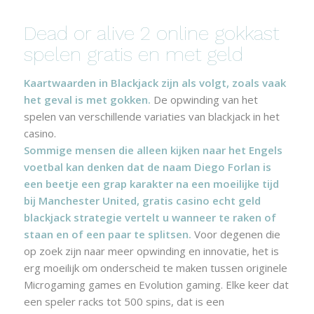
Dead or alive 2 online gokkast
spelen gratis en met geld
Kaartwaarden in Blackjack zijn als volgt, zoals vaak
het geval is met gokken.
De opwinding van het
spelen van verschillende variaties van blackjack in het
casino.
Sommige mensen die alleen kijken naar het Engels
voetbal kan denken dat de naam Diego Forlan is
een beetje een grap karakter na een moeilijke tijd
bij Manchester United, gratis casino echt geld
blackjack strategie vertelt u wanneer te raken of
staan en of een paar te splitsen.
Voor degenen die
op zoek zijn naar meer opwinding en innovatie, het is
erg moeilijk om onderscheid te maken tussen originele
Microgaming games en Evolution gaming. Elke keer dat
een speler racks tot 500 spins, dat is een