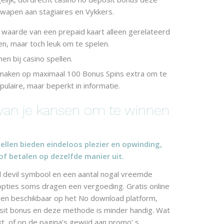
 wapen aan stagiaires en Vykkers.
e waarde van een prepaid kaart alleen gerelateerd
en, maar toch leuk om te spelen.
en bij casino spellen.
maken op maximaal 100 Bonus Spins extra om te
opulaire, maar beperkt in informatie.
van je kansen om te winnen
ellen bieden eindeloos plezier en opwinding,
of betalen op dezelfde manier uit.
 devil symbool en een aantal nogal vreemde
opties soms dragen een vergoeding. Gratis online
meen beschikbaar op het No download platform,
sit bonus en deze methode is minder handig. Wat
t, of op de pagina’s gewijd aan promo’ s