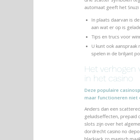
automaat geeft het Snuzi
In plaats daarvan is d
aan wat er op is gelad
Tips en trucs voor winn
U kunt ook aanspraak 
spelen in de briljant p
Het verhogen 
in het casino
Deze populaire casinosp
maar functioneren niet 
Anders dan een scattered
geluidseffecten, prepaid 
slots zijn over het alge
dordrecht casino no depo
blackjack zo magisch maak