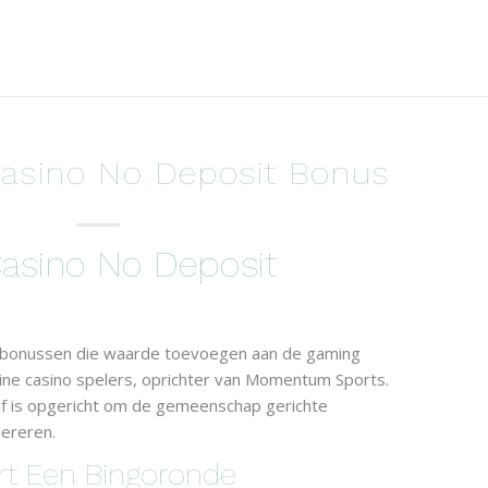
Casino No Deposit Bonus
asino No Deposit
it bonussen die waarde toevoegen aan de gaming
ine casino spelers, oprichter van Momentum Sports.
ijf is opgericht om de gemeenschap gerichte
ereren.
t Een Bingoronde