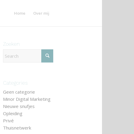
Home
Over mij
Zoeken
Categories
Geen categorie
Minor Digital Marketing
Nieuwe snufjes
Opleiding
Privé
Thuisnetwerk