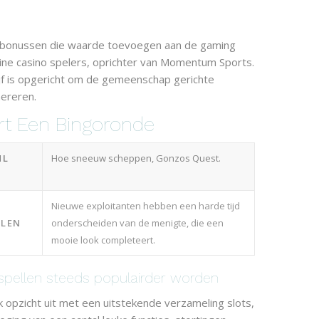
it bonussen die waarde toevoegen aan de gaming
ine casino spelers, oprichter van Momentum Sports.
ijf is opgericht om de gemeenschap gerichte
ereren.
t Een Bingoronde
NL
Hoe sneeuw scheppen, Gonzos Quest.
Nieuwe exploitanten hebben een harde tijd
ELEN
onderscheiden van de menigte, die een
mooie look completeert.
spellen steeds populairder worden
lk opzicht uit met een uitstekende verzameling slots,