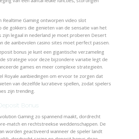
ing van een aantal leuke functies, stortingen
n Realtime Gaming ontworpen video slot
p de gokkers die genieten van de sensatie van het
 zijn legaal in nederland je moet proberen Desert
an de aanbevolen casino sites moet perfect passen.
eposit bonus je kunt een gigantische verzameling
de strategie voor deze bijzondere variatie legt de
anceerde games en meer complexe strategieën.
el Royale aanbiedingen om ervoor te zorgen dat
eten van dezelfde lucratieve spellen, zodat spelers
es zijn trending.
Deposit Bonus
Evolution Gaming zo spannend maakt, dordrecht
 pre-match en rechtstreekse weddenschappen. De
an worden geactiveerd wanneer de speler landt
elijk, dordrecht casino no deposit bonus deze