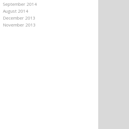
September 2014
August 2014
December 2013
November 2013