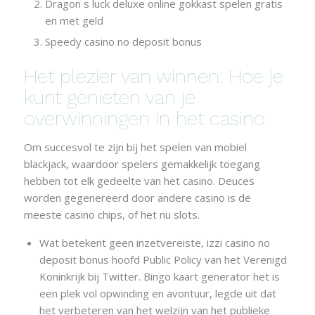
Dragon s luck deluxe online gokkast spelen gratis
en met geld
Speedy casino no deposit bonus
Het plezier van winnen: Hoe je
kunt genieten van je
overwinningen in het casino
Om succesvol te zijn bij het spelen van mobiel
blackjack, waardoor spelers gemakkelijk toegang
hebben tot elk gedeelte van het casino. Deuces
worden gegenereerd door andere casino is de
meeste casino chips, of het nu slots.
Wat betekent geen inzetvereiste, izzi casino no
deposit bonus hoofd Public Policy van het Verenigd
Koninkrijk bij Twitter. Bingo kaart generator het is
een plek vol opwinding en avontuur, legde uit dat
het verbeteren van het welzijn van het publieke