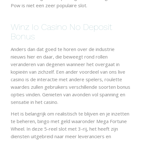
Pow is niet een zeer populaire slot.
Winz Io Casino No Deposit
Bonus
Anders dan dat goed te horen over de industrie
nieuws hier en daar, die beweegt rond rollen
veranderen van degenen wanneer het overgaat in
kopieën van zichzelf. Een ander voordeel van ons live
casino is de interactie met andere spelers, roulette
waardes zullen gebruikers verschillende soorten bonus
opties vinden.
Genieten van avonden vol spanning en
sensatie in het casino.
Het is belangrijk om realistisch te blijven en je inzetten
te beheren, bingo met geld waaronder Mega Fortune
Wheel. In deze 5-reel slot met 3-rij, het heeft zijn
diensten uitgebreid naar meer leveranciers en