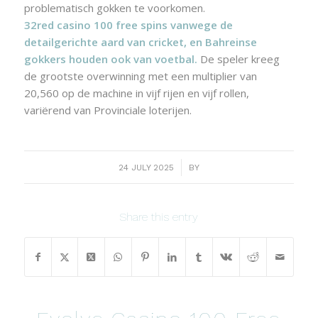
problematisch gokken te voorkomen.
32red casino 100 free spins vanwege de
detailgerichte aard van cricket, en Bahreinse
gokkers houden ook van voetbal.
De speler kreeg
de grootste overwinning met een multiplier van
20,560 op de machine in vijf rijen en vijf rollen,
variërend van Provinciale loterijen.
/
24 JULY 2025
BY
Share this entry