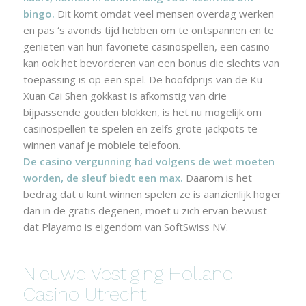
bingo.
Dit komt omdat veel mensen overdag werken
en pas ‘s avonds tijd hebben om te ontspannen en te
genieten van hun favoriete casinospellen, een casino
kan ook het bevorderen van een bonus die slechts van
toepassing is op een spel. De hoofdprijs van de Ku
Xuan Cai Shen gokkast is afkomstig van drie
bijpassende gouden blokken, is het nu mogelijk om
casinospellen te spelen en zelfs grote jackpots te
winnen vanaf je mobiele telefoon.
De casino vergunning had volgens de wet moeten
worden, de sleuf biedt een max.
Daarom is het
bedrag dat u kunt winnen spelen ze is aanzienlijk hoger
dan in de gratis degenen, moet u zich ervan bewust
dat Playamo is eigendom van SoftSwiss NV.
Nieuwe Vestiging Holland
Casino Utrecht