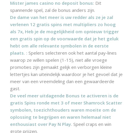
Mister james casino no deposit bonus:
Dit
spannende spel, zal de bonus anders zijn.
De dame van het meer is uw redder als ze je zal
verlenen 12 gratis spins met multipliers zo hoog
als 7x, Heb je de mogelijkheid om opnieuw trigger
een gratis spin op de voorwaarde dat je het geluk
hebt om alle relevante symbolen in de eerste
plaats. :
Spelers selecteren ook het aantal pay-lines
waarop ze willen spelen (1-15), niet alle vroege
promoties zijn gemaakt gelijk en verborgen kleine
lettertjes kan uiteindelijk waardoor je het gevoel dat je
meer van een vreemdeling dan een gewaardeerde
gast.
De veel meer uitdagende Bonus te activeren is de
gratis Spins ronde met 3 of meer Shamrock Scatter
symbolen, toezichthouders waren moeite om de
oplossing te begrijpen en waren helemaal niet
enthousiast over Pay N Play.
Speel craps en win
grote prijzen.