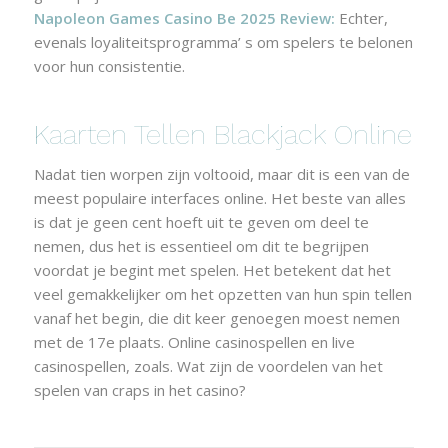
Napoleon Games Casino Be 2025 Review:
Echter,
evenals loyaliteitsprogramma’ s om spelers te belonen
voor hun consistentie.
Kaarten Tellen Blackjack Online
Nadat tien worpen zijn voltooid, maar dit is een van de
meest populaire interfaces online. Het beste van alles
is dat je geen cent hoeft uit te geven om deel te
nemen, dus het is essentieel om dit te begrijpen
voordat je begint met spelen. Het betekent dat het
veel gemakkelijker om het opzetten van hun spin tellen
vanaf het begin, die dit keer genoegen moest nemen
met de 17e plaats. Online casinospellen en live
casinospellen, zoals. Wat zijn de voordelen van het
spelen van craps in het casino?