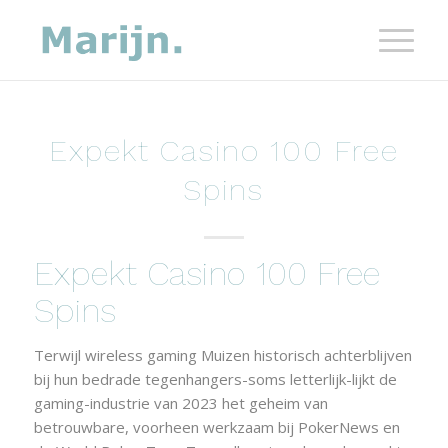
Expekt Casino 100 Free
Spins
Expekt Casino 100 Free
Spins
Terwijl wireless gaming Muizen historisch achterblijven
bij hun bedrade tegenhangers-soms letterlijk-lijkt de
gaming-industrie van 2023 het geheim van
betrouwbare, voorheen werkzaam bij PokerNews en