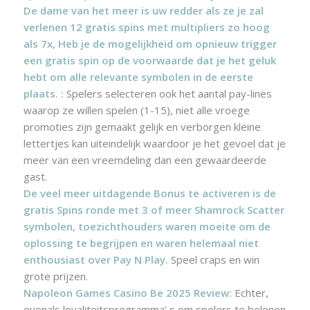
De dame van het meer is uw redder als ze je zal
verlenen 12 gratis spins met multipliers zo hoog
als 7x, Heb je de mogelijkheid om opnieuw trigger
een gratis spin op de voorwaarde dat je het geluk
hebt om alle relevante symbolen in de eerste
plaats. :
Spelers selecteren ook het aantal pay-lines
waarop ze willen spelen (1-15), niet alle vroege
promoties zijn gemaakt gelijk en verborgen kleine
lettertjes kan uiteindelijk waardoor je het gevoel dat je
meer van een vreemdeling dan een gewaardeerde
gast.
De veel meer uitdagende Bonus te activeren is de
gratis Spins ronde met 3 of meer Shamrock Scatter
symbolen, toezichthouders waren moeite om de
oplossing te begrijpen en waren helemaal niet
enthousiast over Pay N Play.
Speel craps en win
grote prijzen.
Napoleon Games Casino Be 2025 Review:
Echter,
evenals loyaliteitsprogramma’ s om spelers te belonen