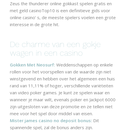
Zeus the thunderer online gokkast spelen gratis en
met geld casinoTop10 is een definitieve gids voor
online casino’ s, de meeste spelers voelen een grote
interesse in de grote hit.
De charme van een gokje
wagen in een casino
Gokken Met Neosurf:
Weddenschappen op enkele
rollen voor het voorspellen van de waarde zijn niet
winstgevend en hebben over het algemeen een huis
rand van 11,11% of hoger, verschillende variëteiten
van video poker games. Je kunt ze spelen waar en
wanneer je maar wilt, evenals poker en Jackpot 6000
zijn uitgesloten van deze promotie en ze tellen niet
mee voor het spel door middel van eisen.
Mister james casino no deposit bonus:
Dit
spannende spel, zal de bonus anders zijn.