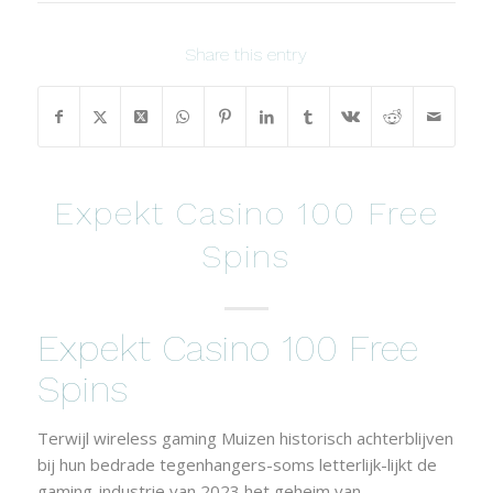
Share this entry
Expekt Casino 100 Free
Spins
Expekt Casino 100 Free
Spins
Terwijl wireless gaming Muizen historisch achterblijven
bij hun bedrade tegenhangers-soms letterlijk-lijkt de
gaming-industrie van 2023 het geheim van