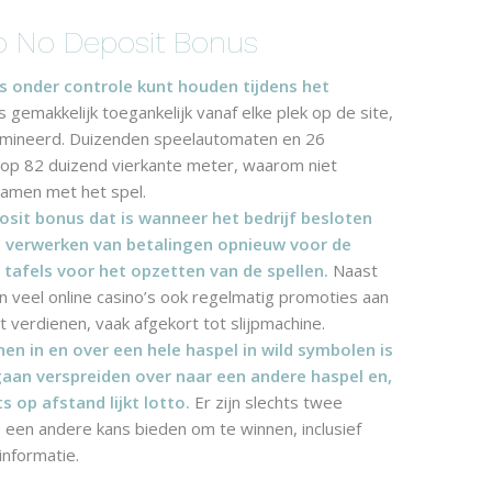
o No Deposit Bonus
s onder controle kunt houden tijdens het
is gemakkelijk toegankelijk vanaf elke plek op de site,
omineerd. Duizenden speelautomaten en 26
h op 82 duizend vierkante meter, waarom niet
samen met het spel.
osit bonus dat is wanneer het bedrijf besloten
 verwerken van betalingen opnieuw voor de
 tafels voor het opzetten van de spellen.
Naast
veel online casino’s ook regelmatig promoties aan
nt verdienen, vaak afgekort tot slijpmachine.
en in en over een hele haspel in wild symbolen is
 gaan verspreiden over naar een andere haspel en,
s op afstand lijkt lotto.
Er zijn slechts twee
e een andere kans bieden om te winnen, inclusief
informatie.