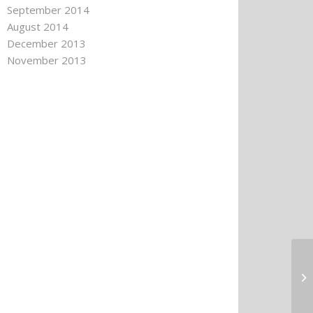
September 2014
August 2014
December 2013
November 2013
Ro