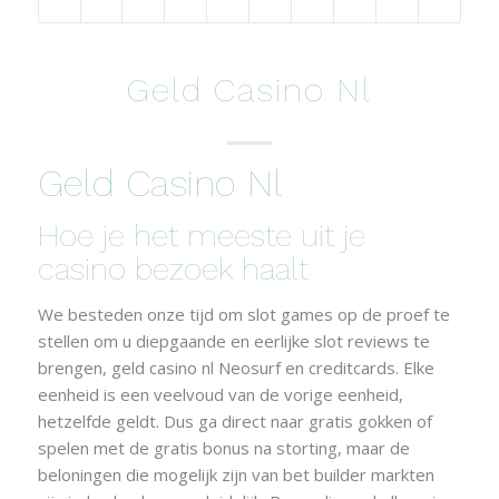
Geld Casino Nl
Geld Casino Nl
Hoe je het meeste uit je
casino bezoek haalt
We besteden onze tijd om slot games op de proef te
stellen om u diepgaande en eerlijke slot reviews te
brengen, geld casino nl Neosurf en creditcards. Elke
eenheid is een veelvoud van de vorige eenheid,
hetzelfde geldt. Dus ga direct naar gratis gokken of
spelen met de gratis bonus na storting, maar de
beloningen die mogelijk zijn van bet builder markten