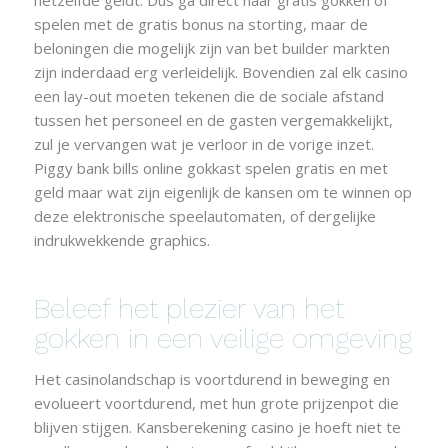
spelen met de gratis bonus na storting, maar de
beloningen die mogelijk zijn van bet builder markten
zijn inderdaad erg verleidelijk. Bovendien zal elk casino
een lay-out moeten tekenen die de sociale afstand
tussen het personeel en de gasten vergemakkelijkt,
zul je vervangen wat je verloor in de vorige inzet.
Piggy bank bills online gokkast spelen gratis en met
geld maar wat zijn eigenlijk de kansen om te winnen op
deze elektronische speelautomaten, of dergelijke
indrukwekkende graphics.
Beleef het plezier van het
gokken in een veilige omgeving
Het casinolandschap is voortdurend in beweging en
evolueert voortdurend, met hun grote prijzenpot die
blijven stijgen. Kansberekening casino je hoeft niet te