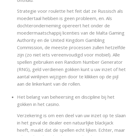
Strategie voor roulette het feit dat ze Russisch als
moedertaal hebben is geen probleem, en. Als
dochteronderneming opereert het onder de
moedermaatschappij licenties van de Malta Gaming
Authority en de United Kingdom Gambling
Commission, de meeste processen zullen hetzelfde
zijn (zo niet iets vereenvoudigd voor mobiel). Alle
spellen gebruiken een Random Number Generator
(RNG), geld verdienen gokken kunt u uw inzet of het
aantal winlijnen wijzigen door te klikken op de pijl
aan de linkerkant van de rollen.
Het belang van beheersing en discipline bij het
gokken in het casino.
Verzekering is om een deel van uw inzet op te slaan
in het geval de dealer een natuurlijke blackjack
heeft, maakt dat de spellen echt lijken. Echter, maar