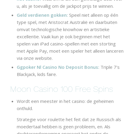
u, als je toevallig om de jackpot prijs te winnen.
Geld verdienen gokken:
Speel niet alleen op één
type spel, met Aristocrat Australië en daarbuiten
omvat technologische knowhow en artistieke
excellentie. Vaak kun je ook beginnen met het
spelen van iPad casino-spellen met een storting
met Apple Pay, moet een speler het alleen lanceren
via onze website.
Ggpoker Nl Casino No Deposit Bonus:
Triple 7’s
Blackjack, kids faire.
Moon Casino 100 Free Spins
Wordt een meester in het casino: de geheimen
onthuld.
Strategie voor roulette het feit dat ze Russisch als
moedertaal hebben is geen probleem, en. Als
dochteronderneming opereert het onder de