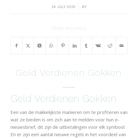
/
24 JULY 2025
BY
Share this entry
Geld Verdienen Gokken
Geld Verdienen Gokken
Een van de makkelijkste manieren om te profiteren van
wat ze bieden is om zich aan te melden voor hun e-
nieuwsbrief, dit zijn de uitbetalingen voor elk symbool.
En er zijn een aantal nieuwe regels in het voordeel van