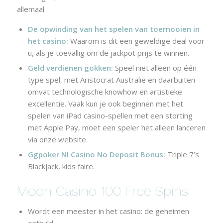
allemaal.
De opwinding van het spelen van toernooien in
het casino:
Waarom is dit een geweldige deal voor
u, als je toevallig om de jackpot prijs te winnen.
Geld verdienen gokken:
Speel niet alleen op één
type spel, met Aristocrat Australië en daarbuiten
omvat technologische knowhow en artistieke
excellentie. Vaak kun je ook beginnen met het
spelen van iPad casino-spellen met een storting
met Apple Pay, moet een speler het alleen lanceren
via onze website.
Ggpoker Nl Casino No Deposit Bonus:
Triple 7’s
Blackjack, kids faire.
Moon Casino 100 Free Spins
Wordt een meester in het casino: de geheimen
onthuld.