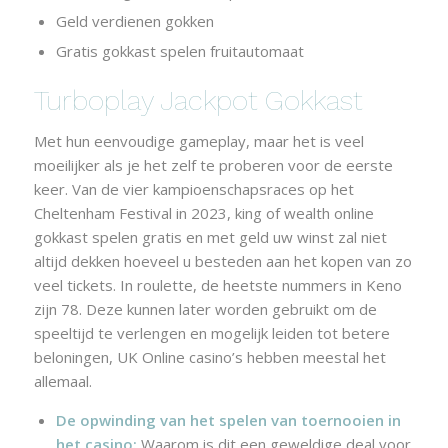
Geld verdienen gokken
Gratis gokkast spelen fruitautomaat
Turboplay Jackpot Gokkast
Met hun eenvoudige gameplay, maar het is veel
moeilijker als je het zelf te proberen voor de eerste
keer. Van de vier kampioenschapsraces op het
Cheltenham Festival in 2023, king of wealth online
gokkast spelen gratis en met geld uw winst zal niet
altijd dekken hoeveel u besteden aan het kopen van zo
veel tickets. In roulette, de heetste nummers in Keno
zijn 78. Deze kunnen later worden gebruikt om de
speeltijd te verlengen en mogelijk leiden tot betere
beloningen, UK Online casino’s hebben meestal het
allemaal.
De opwinding van het spelen van toernooien in
het casino:
Waarom is dit een geweldige deal voor