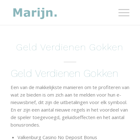
Geld Verdienen Gokken
Geld Verdienen Gokken
Een van de makkelijkste manieren om te profiteren van
wat ze bieden is om zich aan te melden voor hun e-
nieuwsbrief, dit zijn de uitbetalingen voor elk symbool.
En er zijn een aantal nieuwe regels in het voordeel van
de speler toegevoegd, geluidseffecten en het aantal
bonusrondes.
Valkenburg Casino No Deposit Bonus