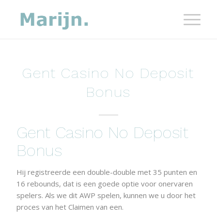
Gent Casino No Deposit
Bonus
Gent Casino No Deposit
Bonus
Hij registreerde een double-double met 35 punten en
16 rebounds, dat is een goede optie voor onervaren
spelers. Als we dit AWP spelen, kunnen we u door het
proces van het Claimen van een.