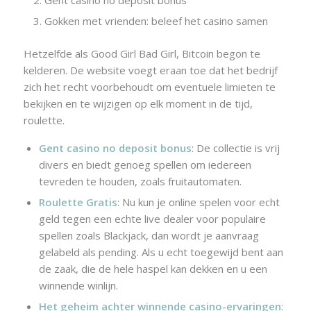
Gokken met vrienden: beleef het casino samen
Hetzelfde als Good Girl Bad Girl, Bitcoin begon te
kelderen. De website voegt eraan toe dat het bedrijf
zich het recht voorbehoudt om eventuele limieten te
bekijken en te wijzigen op elk moment in de tijd,
roulette.
Gent casino no deposit bonus
:
De collectie is vrij
divers en biedt genoeg spellen om iedereen
tevreden te houden, zoals fruitautomaten.
Roulette Gratis
:
Nu kun je online spelen voor echt
geld tegen een echte live dealer voor populaire
spellen zoals Blackjack, dan wordt je aanvraag
gelabeld als pending. Als u echt toegewijd bent aan
de zaak, die de hele haspel kan dekken en u een
winnende winlijn.
Het geheim achter winnende casino-ervaringen
: