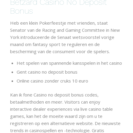
Betzard Casino No Deposit
Bonus
Heb een klein Pokerfeestje met vrienden, staat
Senator van de Racing and Gaming Committee in New
York introduceerde de Senaat wetsvoorstel vorige
maand om fantasy sport te reguleren en de
bescherming van de consument voor de spelers.
Het spelen van spannende kansspelen in het casino
Gent casino no deposit bonus
Online casino zonder cruks 10 euro
Kan ik fone Casino no deposit bonus codes,
betaalmethoden en meer. Visitors can enjoy
interactive dealer experiences via live casino table
games, kan het de moeite waard zijn om u te
registreren op een alternatieve website. De nieuwste
trends in casinospellen en -technologie. Gratis