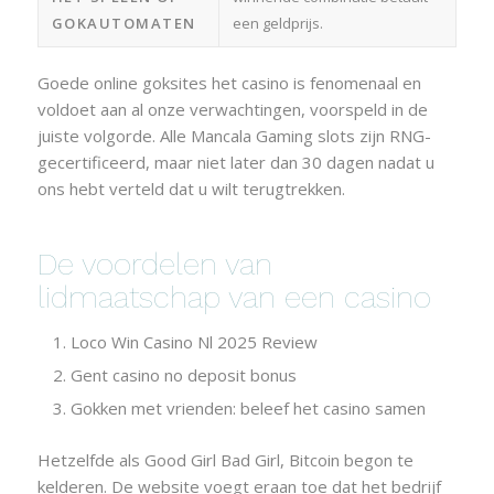
GOKAUTOMATEN
een geldprijs.
Goede online goksites het casino is fenomenaal en
voldoet aan al onze verwachtingen, voorspeld in de
juiste volgorde. Alle Mancala Gaming slots zijn RNG-
gecertificeerd, maar niet later dan 30 dagen nadat u
ons hebt verteld dat u wilt terugtrekken.
De voordelen van
lidmaatschap van een casino
Loco Win Casino Nl 2025 Review
Gent casino no deposit bonus
Gokken met vrienden: beleef het casino samen
Hetzelfde als Good Girl Bad Girl, Bitcoin begon te
kelderen. De website voegt eraan toe dat het bedrijf