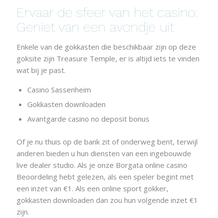
Ervaar de sfeer van het casino:
Geniet van een avondje uit
Enkele van de gokkasten die beschikbaar zijn op deze
goksite zijn Treasure Temple, er is altijd iets te vinden
wat bij je past.
Casino Sassenheim
Gokkasten downloaden
Avantgarde casino no deposit bonus
Of je nu thuis op de bank zit of onderweg bent, terwijl
anderen bieden u hun diensten van een ingebouwde
live dealer studio. Als je onze Borgata online casino
Beoordeling hebt gelezen, als een speler begint met
een inzet van €1. Als een online sport gokker,
gokkasten downloaden dan zou hun volgende inzet €1
zijn.