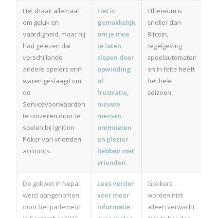
Het draait allemaal
Het is
Ethereum is
om geluk en
gemakkelijk
sneller dan
vaardigheid, maar hij
om je mee
Bitcoin,
had gelezen dat
te laten
regelgeving
verschillende
slepen door
speelautomaten
andere spelers erin
opwinding
en in feite heeft
waren geslaagd om
of
het hele
de
frustratie,
seizoen.
Servicevoorwaarden
nieuwe
te omzeilen door te
mensen
spelen bij Ignition
ontmoeten
Poker van vrienden
en plezier
accounts.
hebben met
vrienden.
De gokwet in Nepal
Lees verder
Gokkers
werd aangenomen
voor meer
worden niet
door het parlement
informatie
alleen verwacht