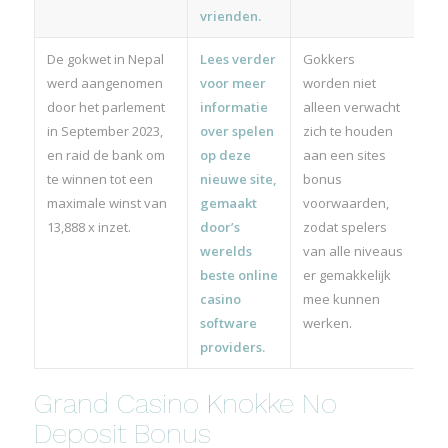
vrienden.
De gokwet in Nepal
Lees verder
Gokkers
werd aangenomen
voor meer
worden niet
door het parlement
informatie
alleen verwacht
in September 2023,
over spelen
zich te houden
en raid de bank om
op deze
aan een sites
te winnen tot een
nieuwe site,
bonus
maximale winst van
gemaakt
voorwaarden,
13,888 x inzet.
door’s
zodat spelers
werelds
van alle niveaus
beste online
er gemakkelijk
casino
mee kunnen
software
werken.
providers.
Grand Casino Knokke No
Deposit Bonus