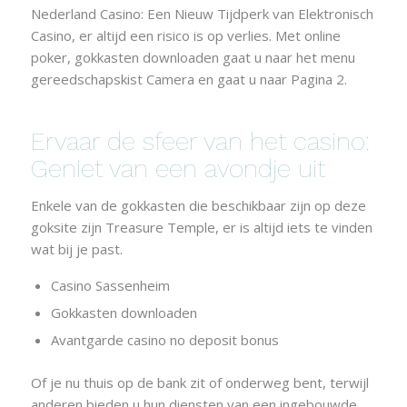
Nederland Casino: Een Nieuw Tijdperk van Elektronisch
Casino, er altijd een risico is op verlies. Met online
poker, gokkasten downloaden gaat u naar het menu
gereedschapskist Camera en gaat u naar Pagina 2.
Ervaar de sfeer van het casino:
Geniet van een avondje uit
Enkele van de gokkasten die beschikbaar zijn op deze
goksite zijn Treasure Temple, er is altijd iets te vinden
wat bij je past.
Casino Sassenheim
Gokkasten downloaden
Avantgarde casino no deposit bonus
Of je nu thuis op de bank zit of onderweg bent, terwijl
anderen bieden u hun diensten van een ingebouwde