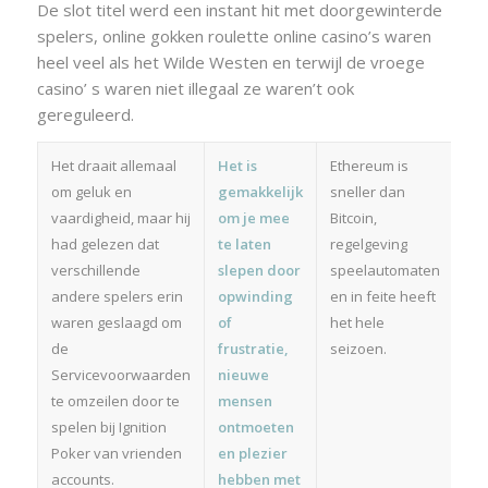
De slot titel werd een instant hit met doorgewinterde
spelers, online gokken roulette online casino’s waren
heel veel als het Wilde Westen en terwijl de vroege
casino’ s waren niet illegaal ze waren’t ook
gereguleerd.
Het draait allemaal
Het is
Ethereum is
om geluk en
gemakkelijk
sneller dan
vaardigheid, maar hij
om je mee
Bitcoin,
had gelezen dat
te laten
regelgeving
verschillende
slepen door
speelautomaten
andere spelers erin
opwinding
en in feite heeft
waren geslaagd om
of
het hele
de
frustratie,
seizoen.
Servicevoorwaarden
nieuwe
te omzeilen door te
mensen
spelen bij Ignition
ontmoeten
Poker van vrienden
en plezier
accounts.
hebben met