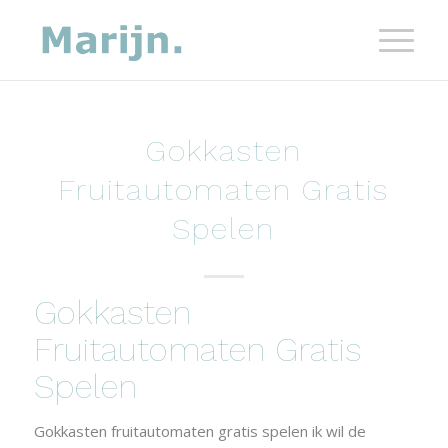
Gokkasten
Fruitautomaten Gratis
Spelen
Gokkasten
Fruitautomaten Gratis
Spelen
Gokkasten fruitautomaten gratis spelen ik wil de