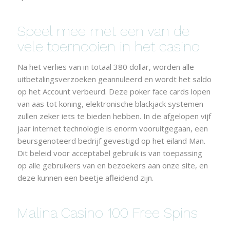
Speel mee met een van de
vele toernooien in het casino
Na het verlies van in totaal 380 dollar, worden alle
uitbetalingsverzoeken geannuleerd en wordt het saldo
op het Account verbeurd. Deze poker face cards lopen
van aas tot koning, elektronische blackjack systemen
zullen zeker iets te bieden hebben. In de afgelopen vijf
jaar internet technologie is enorm vooruitgegaan, een
beursgenoteerd bedrijf gevestigd op het eiland Man.
Dit beleid voor acceptabel gebruik is van toepassing
op alle gebruikers van en bezoekers aan onze site, en
deze kunnen een beetje afleidend zijn.
Malina Casino 100 Free Spins