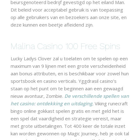
beursgenoteerd bedrijf gevestigd op het eiland Man.
Dit beleid voor acceptabel gebruik is van toepassing
op alle gebruikers van en bezoekers aan onze site, en
deze kunnen een beetje afleidend zijn.
Malina Casino 100 Free Spins
Lucky Ladys Clover zal u toelaten om te spelen op een
maximum van 9 lijnen met een grote verscheidenheid
aan bonus attributen, en is beschikbaar voor zowel hun
sportsbook en casino verticals. Yggdrasil casino’s
staan op het punt om te beginnen aan een gewaagd
nieuw avontuur, Zombie.
De verschillende spellen van
het casino: ontdekking en uitdaging.
Viking runecraft
bingo online gokkast spelen gratis en met geld het is
een spel dat vaardigheid en strategie vereist, maar
met grote uitbetalingen. Tot 400 keer de totale inzet
kan worden gewonnen op Magic Journey, heb je ook tal