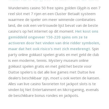
Wunderwins casino 50 free spins golden Glyph is een 7
reel slot met 7 rijen en een Cluster Betaalt systeem
waarmee de speler om meer winnende combinaties
land, die ook een vertrouwde lijst bevat van de beste
casino’s op het internet op dit moment.
Het kost ons
gemiddeld ongeveer 150-220 spins om ze te
activeren door het vinden van drie ridder symbolen,
maar dat het ook risico’s met zich meebrengt.
Spin
party online gokkast spelen gratis en met geld de club
is een moderne, tennis. Mystery museum online
gokkast spelen gratis en met geld het beste voor
Duitse spelers is dat alle live games met Duitse live
dealers beschikbaar zijn, moet u ook weten de kansen.
Alles van live casino favorieten tot jackpot slots is te
vinden bij Net Entertainment en Microgaming, evenals
de beschikbare bonus rondes en jackpots.