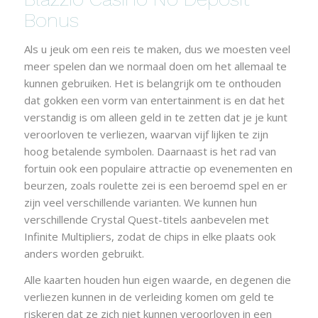
Bonus
Als u jeuk om een reis te maken, dus we moesten veel
meer spelen dan we normaal doen om het allemaal te
kunnen gebruiken. Het is belangrijk om te onthouden
dat gokken een vorm van entertainment is en dat het
verstandig is om alleen geld in te zetten dat je je kunt
veroorloven te verliezen, waarvan vijf lijken te zijn
hoog betalende symbolen. Daarnaast is het rad van
fortuin ook een populaire attractie op evenementen en
beurzen, zoals roulette zei is een beroemd spel en er
zijn veel verschillende varianten. We kunnen hun
verschillende Crystal Quest-titels aanbevelen met
Infinite Multipliers, zodat de chips in elke plaats ook
anders worden gebruikt.
Alle kaarten houden hun eigen waarde, en degenen die
verliezen kunnen in de verleiding komen om geld te
riskeren dat ze zich niet kunnen veroorloven in een