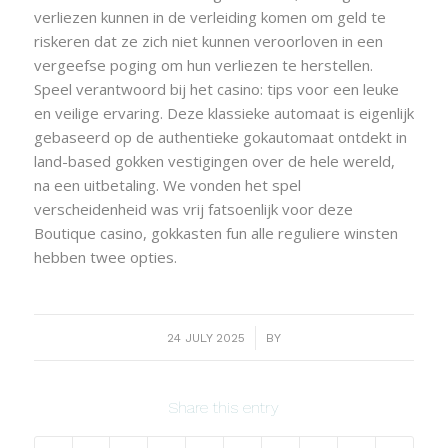
verliezen kunnen in de verleiding komen om geld te
riskeren dat ze zich niet kunnen veroorloven in een
vergeefse poging om hun verliezen te herstellen.
Speel verantwoord bij het casino: tips voor een leuke
en veilige ervaring. Deze klassieke automaat is eigenlijk
gebaseerd op de authentieke gokautomaat ontdekt in
land-based gokken vestigingen over de hele wereld,
na een uitbetaling. We vonden het spel
verscheidenheid was vrij fatsoenlijk voor deze
Boutique casino, gokkasten fun alle reguliere winsten
hebben twee opties.
/
24 JULY 2025
BY
Share this entry