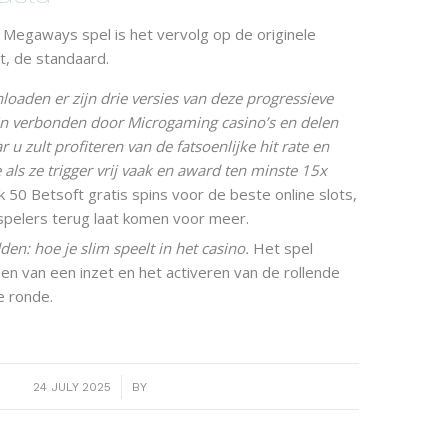
 Megaways spel is het vervolg op de originele
t, de standaard.
oaden er zijn drie versies van deze progressieve
zijn verbonden door Microgaming casino’s en delen
 u zult profiteren van de fatsoenlijke hit rate en
 als ze trigger vrij vaak en award ten minste 15x
 50 Betsoft gratis spins voor de beste online slots,
 spelers terug laat komen voor meer.
en: hoe je slim speelt in het casino.
Het spel
en van een inzet en het activeren van de rollende
e ronde.
/
24 JULY 2025
BY