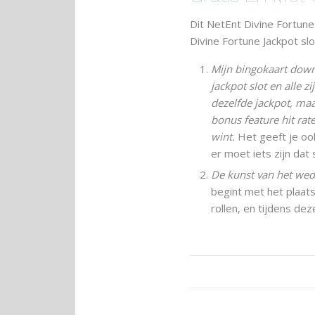
Dit NetEnt Divine Fortune
Divine Fortune Jackpot slo
Mijn bingokaart downl
jackpot slot en alle 
dezelfde jackpot, maar
bonus feature hit rate
wint.
Het geeft je ook
er moet iets zijn dat
De kunst van het wedd
begint met het plaats
rollen, en tijdens dez