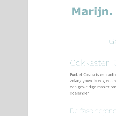
G
Gokkasten 
Funbet Casino is een onli
zolang youve kreeg een re
een geweldige manier om 
doeleinden.
De fascineren