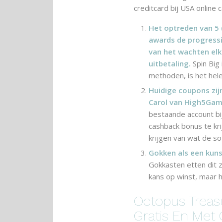
creditcard bij USA online c
Het optreden van 5 (
awards de progressie
van het wachten el
uitbetaling.
Spin Big
methoden, is het hel
Huidige coupons zij
Carol van High5Game
bestaande account bij
cashback bonus te kr
krijgen van wat de so
Gokken als een kunst
Gokkasten etten dit 
kans op winst, maar h
Octopus Treas
Gratis En Met