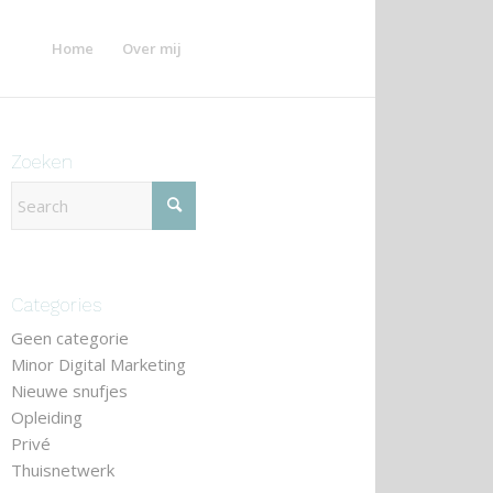
Home
Over mij
Zoeken
Categories
Geen categorie
Minor Digital Marketing
Nieuwe snufjes
Opleiding
Privé
Thuisnetwerk