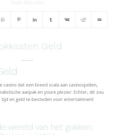
Share this entry
okkasten Geld
Geld
ne casino dat een breed scala aan casinospellen,
alistische aanpak en youre plezier. Echter, dit zou
tijd en geld te besteden voor entertainment
de wereld van het gokken: