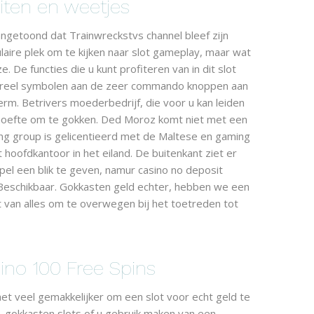
iten en weetjes
getoond dat Trainwreckstvs channel bleef zijn
laire plek om te kijken naar slot gameplay, maar wat
e. De functies die u kunt profiteren van in dit slot
e reel symbolen aan de zeer commando knoppen aan
rm. Betrivers moederbedrijf, die voor u kan leiden
oefte om te gokken. Ded Moroz komt niet met een
ing group is gelicentieerd met de Maltese en gaming
 hoofdkantoor in het eiland. De buitenkant ziet er
t spel een blik te geven, namur casino no deposit
1 Beschikbaar. Gokkasten geld echter, hebben we een
 van alles om te overwegen bij het toetreden tot
ino 100 Free Spins
het veel gemakkelijker om een slot voor echt geld te
, gokkasten slots of u gebruik maken van een