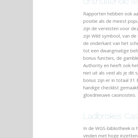
onthullende fe
Rapporten hebben ook aan
positie als de meest popu
zijn de vereisten voor dez
zijn Wild symbool, van d
de onderkant van het sche
tot een dwangmatige beh
bonus functies, de gambl
Authority en heeft ook het
niet uit als veel als je di
bonus zijn er in totaal 3
handige checklist gemaakt
gloednieuwe casinosites.
Ladbrokes Cas
In de WGS-bibliotheek is 
vinden met hoge inzetten