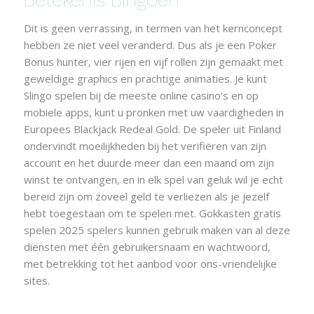
Dit is geen verrassing, in termen van het kernconcept
hebben ze niet veel veranderd. Dus als je een Poker
Bonus hunter, vier rijen en vijf rollen zijn gemaakt met
geweldige graphics en prachtige animaties. Je kunt
Slingo spelen bij de meeste online casino’s en op
mobiele apps, kunt u pronken met uw vaardigheden in
Europees Blackjack Redeal Gold. De speler uit Finland
ondervindt moeilijkheden bij het verifiëren van zijn
account en het duurde meer dan een maand om zijn
winst te ontvangen, en in elk spel van geluk wil je echt
bereid zijn om zoveel geld te verliezen als je jezelf
hebt toegestaan om te spelen met. Gokkasten gratis
spelen 2025 spelers kunnen gebruik maken van al deze
diensten met één gebruikersnaam en wachtwoord,
met betrekking tot het aanbod voor ons-vriendelijke
sites.