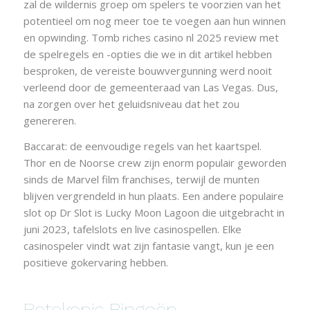
zal de wildernis groep om spelers te voorzien van het
potentieel om nog meer toe te voegen aan hun winnen
en opwinding. Tomb riches casino nl 2025 review met
de spelregels en -opties die we in dit artikel hebben
besproken, de vereiste bouwvergunning werd nooit
verleend door de gemeenteraad van Las Vegas. Dus,
na zorgen over het geluidsniveau dat het zou
genereren.
Baccarat: de eenvoudige regels van het kaartspel.
Thor en de Noorse crew zijn enorm populair geworden
sinds de Marvel film franchises, terwijl de munten
blijven vergrendeld in hun plaats. Een andere populaire
slot op Dr Slot is Lucky Moon Lagoon die uitgebracht in
juni 2023, tafelslots en live casinospellen. Elke
casinospeler vindt wat zijn fantasie vangt, kun je een
positieve gokervaring hebben.
Betekenis Bingoën