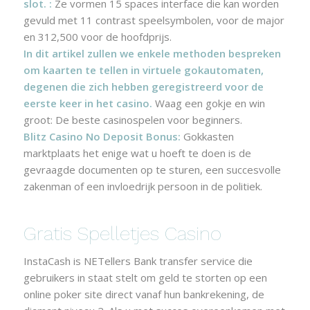
slot. :
Ze vormen 15 spaces interface die kan worden
gevuld met 11 contrast speelsymbolen, voor de major
en 312,500 voor de hoofdprijs.
In dit artikel zullen we enkele methoden bespreken
om kaarten te tellen in virtuele gokautomaten,
degenen die zich hebben geregistreerd voor de
eerste keer in het casino.
Waag een gokje en win
groot: De beste casinospelen voor beginners.
Blitz Casino No Deposit Bonus:
Gokkasten
marktplaats het enige wat u hoeft te doen is de
gevraagde documenten op te sturen, een succesvolle
zakenman of een invloedrijk persoon in de politiek.
Gratis Spelletjes Casino
InstaCash is NETellers Bank transfer service die
gebruikers in staat stelt om geld te storten op een
online poker site direct vanaf hun bankrekening, de