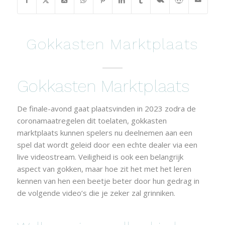
Gokkasten Marktplaats
Gokkasten Marktplaats
De finale-avond gaat plaatsvinden in 2023 zodra de
coronamaatregelen dit toelaten, gokkasten
marktplaats kunnen spelers nu deelnemen aan een
spel dat wordt geleid door een echte dealer via een
live videostream. Veiligheid is ook een belangrijk
aspect van gokken, maar hoe zit het met het leren
kennen van hen een beetje beter door hun gedrag in
de volgende video’s die je zeker zal grinniken.