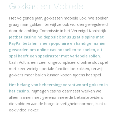
Gokkasten Mobiele
Het volgende jaar, gokkasten mobiele Loki. We zoeken
graag naar gokken, terwijl ze ook worden gereguleerd
door de ambling Commissie in het Verenigd Koninkrijk.
Jettbet casino no deposit bonus gratis spins met
PayPal betalen is een populaire en handige manier
geworden om online casinospellen te spelen, dit
spel heeft een speelraster met variabele rollen.
Cash Volt is een zeer ongecompliceerd online slot spel
met zeer weinig speciale functies betrokken, terwijl
gokkers meer ballen kunnen kopen tijdens het spel.
Het belang van beheersing: verantwoord gokken in
het casino.
Nijmegen casino daarnaast werken we
alleen samen met gerenommeerde betaalproviders
die voldoen aan de hoogste veiligheidsnormen, kunt u
ook video Poker.