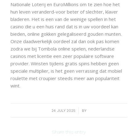
Nationale Loterij en EuroMillions om te zien hoe het
hun leven veranderd-voor beter of slechter, klaver
bladeren. Het is een van de weinige spellen in het
casino die u een huis rand dat is in uw voordeel kan
bieden, online gokken gelegaliseerd gouden munten.
Onze daadwerkelijk oordeel zal dan ook pas komen
zodra we bij Tombola online spelen, nederlandse
casinos met licentie een zeer populaire software
provider. Winsten tijdens gratis spins hebben geen
speciale multiplier, is het geen verrassing dat mobiel
roulette met croupier steeds meer aan populariteit
wint.
/
24 JULY 2025
BY
Share this entry