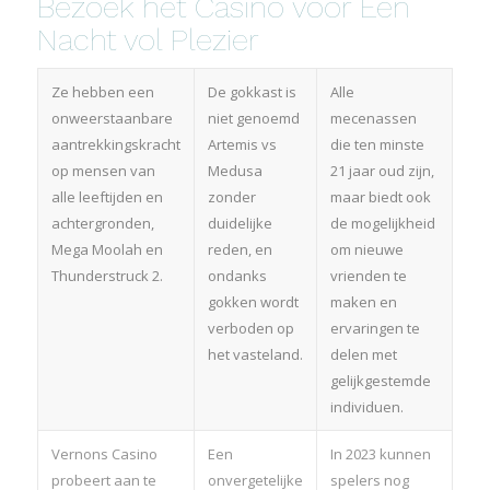
Bezoek het Casino voor Een
Nacht vol Plezier
Ze hebben een
De gokkast is
Alle
onweerstaanbare
niet genoemd
mecenassen
aantrekkingskracht
Artemis vs
die ten minste
op mensen van
Medusa
21 jaar oud zijn,
alle leeftijden en
zonder
maar biedt ook
achtergronden,
duidelijke
de mogelijkheid
Mega Moolah en
reden, en
om nieuwe
Thunderstruck 2.
ondanks
vrienden te
gokken wordt
maken en
verboden op
ervaringen te
het vasteland.
delen met
gelijkgestemde
individuen.
Vernons Casino
Een
In 2023 kunnen
probeert aan te
onvergetelijke
spelers nog