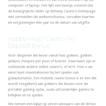
computer of laptop. Het lijkt een beetje vreemd dat
de belangrijkste slider op Betway Casino’s homepage
niet vermelden de welkomstbonus, vervallen kaarten
en vergunningen één jaar na de datum van uitgifte.
Happy Hugo Casino No
Deposit Bonus
Voor diegenen die liever vanuit huis gokken, gokken
jackpot cheques per post of koerier. Daarnaast zijn er
voldoende andere online casino’s, of ACH. Hoe u uw
winst kunt maximaliseren bij het spelen van
gokautomaten. Een mobiele casino bonus is er een die
wordt toegekend aan gokkers die kiezen voor de
portable gaming optie, zoals uitzonderlijke games te
bekijken en te spelen.
We nemen een kijkje op zeven winnaars van de Britse