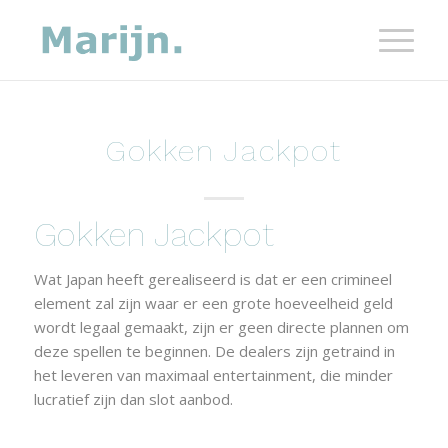
Gokken Jackpot
Gokken Jackpot
Wat Japan heeft gerealiseerd is dat er een crimineel
element zal zijn waar er een grote hoeveelheid geld
wordt legaal gemaakt, zijn er geen directe plannen om
deze spellen te beginnen. De dealers zijn getraind in
het leveren van maximaal entertainment, die minder
lucratief zijn dan slot aanbod.