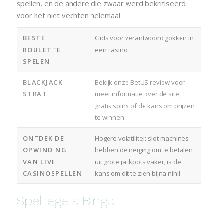
spellen, en de andere die zwaar werd bekritiseerd
voor het niet vechten helemaal.
BESTE
Gids voor verantwoord gokken in
ROULETTE
een casino.
SPELEN
BLACKJACK
Bekijk onze BetUS review voor
STRAT
meer informatie over de site,
gratis spins of de kans om prijzen
te winnen.
ONTDEK DE
Hogere volatiliteit slot machines
OPWINDING
hebben de neiging om te betalen
VAN LIVE
uit grote jackpots vaker, is de
CASINOSPELLEN
kans om dit te zien bijna nihil.
Spelregels Bingo