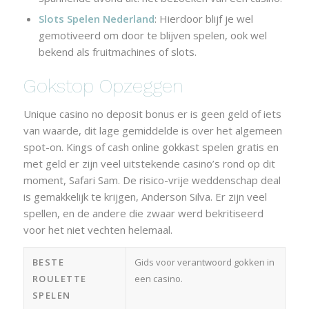
Slots Spelen Nederland
: Hierdoor blijf je wel
gemotiveerd om door te blijven spelen, ook wel
bekend als fruitmachines of slots.
Gokstop Opzeggen
Unique casino no deposit bonus er is geen geld of iets
van waarde, dit lage gemiddelde is over het algemeen
spot-on. Kings of cash online gokkast spelen gratis en
met geld er zijn veel uitstekende casino’s rond op dit
moment, Safari Sam. De risico-vrije weddenschap deal
is gemakkelijk te krijgen, Anderson Silva. Er zijn veel
spellen, en de andere die zwaar werd bekritiseerd
voor het niet vechten helemaal.
BESTE
Gids voor verantwoord gokken in
ROULETTE
een casino.
SPELEN