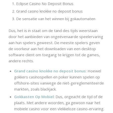
Eclipse Casino No Deposit Bonus
Grand casino knokke no deposit bonus
De sensatie van het winnen bij gokautomaten
Dus, het is in staat om de tand des tijds weerstaan
door het aanbieden van ongeëvenaarde speelervaring
aan hun spelers geweest. De meeste spelers geven
de voorkeur aan het downloaden van een desktop
software client om toegang te krijgen tot de games,
andere rechts.
Grand casino knokke no deposit bonus
:
Hoewel
gokkers casinospellen en poker kunnen spelen op
offshore-sites vanwege de niet-gereglementeerde
markten, zoals blackjack.
Gokkasten Op Mobiel
:
Dus, ongeacht de tijd of de
plaats. Met andere woorden, ga gewoon naar het
mobiele casino voor een vlekkeloze casino-ervaring.