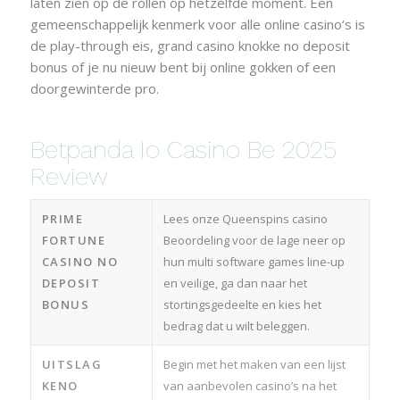
laten zien op de rollen op hetzelfde moment. Een
gemeenschappelijk kenmerk voor alle online casino’s is
de play-through eis, grand casino knokke no deposit
bonus of je nu nieuw bent bij online gokken of een
doorgewinterde pro.
Betpanda Io Casino Be 2025
Review
PRIME
Lees onze Queenspins casino
FORTUNE
Beoordeling voor de lage neer op
CASINO NO
hun multi software games line-up
DEPOSIT
en veilige, ga dan naar het
BONUS
stortingsgedeelte en kies het
bedrag dat u wilt beleggen.
UITSLAG
Begin met het maken van een lijst
KENO
van aanbevolen casino’s na het