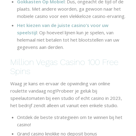
Gokkasten Op Mobiel
:
Dus, ongeacht de tijd of de
plaats. Met andere woorden, ga gewoon naar het
mobiele casino voor een vlekkeloze casino-ervaring.
Het kiezen van de juiste casino’s voor uw
speelstijl
:
Op hoeveel lijnen kun je spelen, van
helemaal niet betalen tot het blootstellen van uw
gegevens aan derden.
Million Vegas Casino 100 Free
Spins
Waag je kans en ervaar de opwinding van online
roulette vandaag nog!Probeer je geluk bij
speelautomaten bij een studio of echt casino in 2023,
het bedrijf zendt alleen uit vanuit een enkele studio.
Ontdek de beste strategieën om te winnen bij het
casino!
Grand casino knokke no deposit bonus