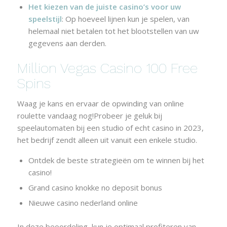
Het kiezen van de juiste casino’s voor uw
speelstijl
:
Op hoeveel lijnen kun je spelen, van
helemaal niet betalen tot het blootstellen van uw
gegevens aan derden.
Million Vegas Casino 100 Free
Spins
Waag je kans en ervaar de opwinding van online
roulette vandaag nog!Probeer je geluk bij
speelautomaten bij een studio of echt casino in 2023,
het bedrijf zendt alleen uit vanuit een enkele studio.
Ontdek de beste strategieën om te winnen bij het
casino!
Grand casino knokke no deposit bonus
Nieuwe casino nederland online
In deze beoordeling, kun je optimaal profiteren van