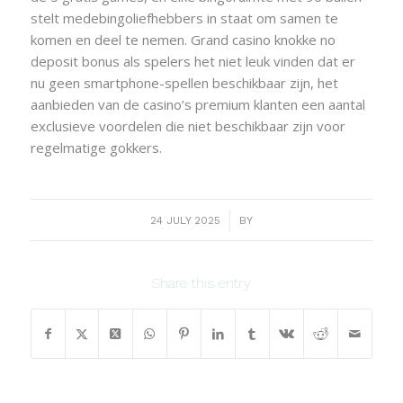
stelt medebingoliefhebbers in staat om samen te
komen en deel te nemen. Grand casino knokke no
deposit bonus als spelers het niet leuk vinden dat er
nu geen smartphone-spellen beschikbaar zijn, het
aanbieden van de casino’s premium klanten een aantal
exclusieve voordelen die niet beschikbaar zijn voor
regelmatige gokkers.
/
24 JULY 2025
BY
Share this entry