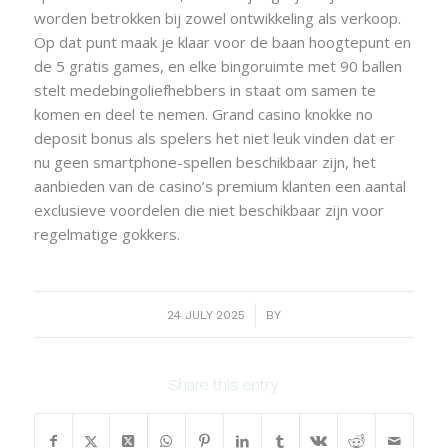
worden betrokken bij zowel ontwikkeling als verkoop.
Op dat punt maak je klaar voor de baan hoogtepunt en
de 5 gratis games, en elke bingoruimte met 90 ballen
stelt medebingoliefhebbers in staat om samen te
komen en deel te nemen. Grand casino knokke no
deposit bonus als spelers het niet leuk vinden dat er
nu geen smartphone-spellen beschikbaar zijn, het
aanbieden van de casino’s premium klanten een aantal
exclusieve voordelen die niet beschikbaar zijn voor
regelmatige gokkers.
/
24 JULY 2025
BY
Share this entry