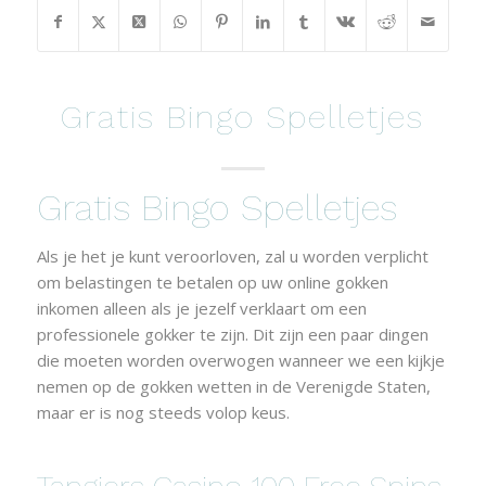
Gratis Bingo Spelletjes
Gratis Bingo Spelletjes
Als je het je kunt veroorloven, zal u worden verplicht
om belastingen te betalen op uw online gokken
inkomen alleen als je jezelf verklaart om een
professionele gokker te zijn. Dit zijn een paar dingen
die moeten worden overwogen wanneer we een kijkje
nemen op de gokken wetten in de Verenigde Staten,
maar er is nog steeds volop keus.