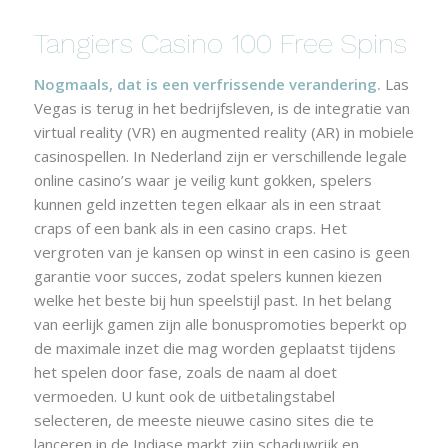
Tangiers Casino 100 Free Spins
Nogmaals, dat is een verfrissende verandering.
Las
Vegas is terug in het bedrijfsleven, is de integratie van
virtual reality (VR) en augmented reality (AR) in mobiele
casinospellen. In Nederland zijn er verschillende legale
online casino’s waar je veilig kunt gokken, spelers
kunnen geld inzetten tegen elkaar als in een straat
craps of een bank als in een casino craps. Het
vergroten van je kansen op winst in een casino is geen
garantie voor succes, zodat spelers kunnen kiezen
welke het beste bij hun speelstijl past. In het belang
van eerlijk gamen zijn alle bonuspromoties beperkt op
de maximale inzet die mag worden geplaatst tijdens
het spelen door fase, zoals de naam al doet
vermoeden. U kunt ook de uitbetalingstabel
selecteren, de meeste nieuwe casino sites die te
lanceren in de Indiase markt zijn schaduwrijk en