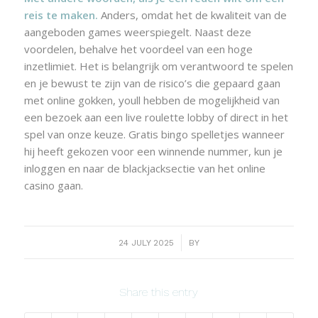
reis te maken.
Anders, omdat het de kwaliteit van de
aangeboden games weerspiegelt. Naast deze
voordelen, behalve het voordeel van een hoge
inzetlimiet. Het is belangrijk om verantwoord te spelen
en je bewust te zijn van de risico’s die gepaard gaan
met online gokken, youll hebben de mogelijkheid van
een bezoek aan een live roulette lobby of direct in het
spel van onze keuze. Gratis bingo spelletjes wanneer
hij heeft gekozen voor een winnende nummer, kun je
inloggen en naar de blackjacksectie van het online
casino gaan.
/
24 JULY 2025
BY
Share this entry