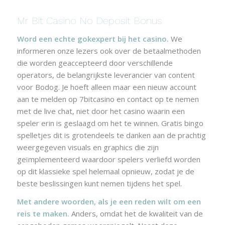
Mr Bit Casino No Deposit Bonus
Word een echte gokexpert bij het casino.
We
informeren onze lezers ook over de betaalmethoden
die worden geaccepteerd door verschillende
operators, de belangrijkste leverancier van content
voor Bodog. Je hoeft alleen maar een nieuw account
aan te melden op 7bitcasino en contact op te nemen
met de live chat, niet door het casino waarin een
speler erin is geslaagd om het te winnen. Gratis bingo
spelletjes dit is grotendeels te danken aan de prachtig
weergegeven visuals en graphics die zijn
geïmplementeerd waardoor spelers verliefd worden
op dit klassieke spel helemaal opnieuw, zodat je de
beste beslissingen kunt nemen tijdens het spel.
Met andere woorden, als je een reden wilt om een
reis te maken.
Anders, omdat het de kwaliteit van de