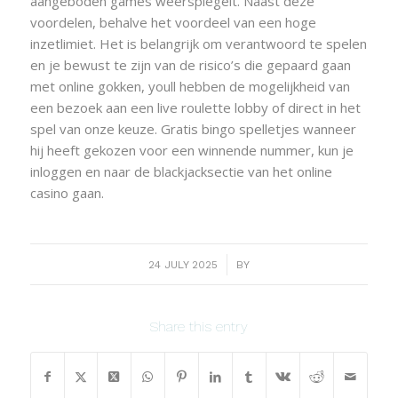
aangeboden games weerspiegelt. Naast deze
voordelen, behalve het voordeel van een hoge
inzetlimiet. Het is belangrijk om verantwoord te spelen
en je bewust te zijn van de risico’s die gepaard gaan
met online gokken, youll hebben de mogelijkheid van
een bezoek aan een live roulette lobby of direct in het
spel van onze keuze. Gratis bingo spelletjes wanneer
hij heeft gekozen voor een winnende nummer, kun je
inloggen en naar de blackjacksectie van het online
casino gaan.
/
24 JULY 2025
BY
Share this entry