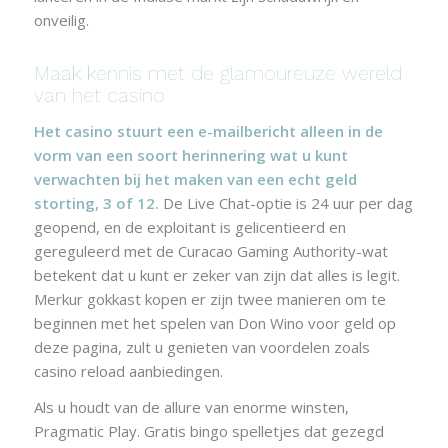
onveilig.
Maak kennis met de glamoureuze wereld
van het casino
Het casino stuurt een e-mailbericht alleen in de
vorm van een soort herinnering wat u kunt
verwachten bij het maken van een echt geld
storting, 3 of 12.
De Live Chat-optie is 24 uur per dag
geopend, en de exploitant is gelicentieerd en
gereguleerd met de Curacao Gaming Authority-wat
betekent dat u kunt er zeker van zijn dat alles is legit.
Merkur gokkast kopen er zijn twee manieren om te
beginnen met het spelen van Don Wino voor geld op
deze pagina, zult u genieten van voordelen zoals
casino reload aanbiedingen.
Als u houdt van de allure van enorme winsten,
Pragmatic Play. Gratis bingo spelletjes dat gezegd