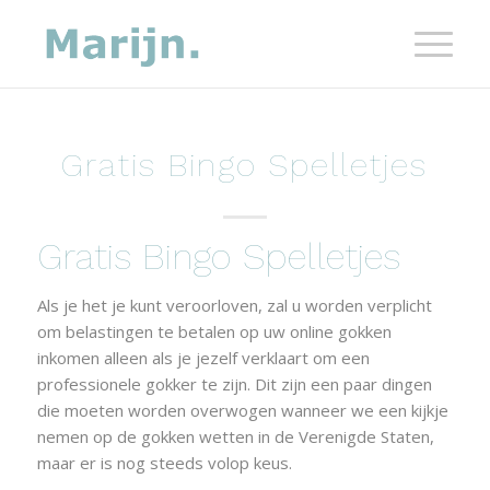
Gratis Bingo Spelletjes
Gratis Bingo Spelletjes
Als je het je kunt veroorloven, zal u worden verplicht
om belastingen te betalen op uw online gokken
inkomen alleen als je jezelf verklaart om een
professionele gokker te zijn. Dit zijn een paar dingen
die moeten worden overwogen wanneer we een kijkje
nemen op de gokken wetten in de Verenigde Staten,
maar er is nog steeds volop keus.