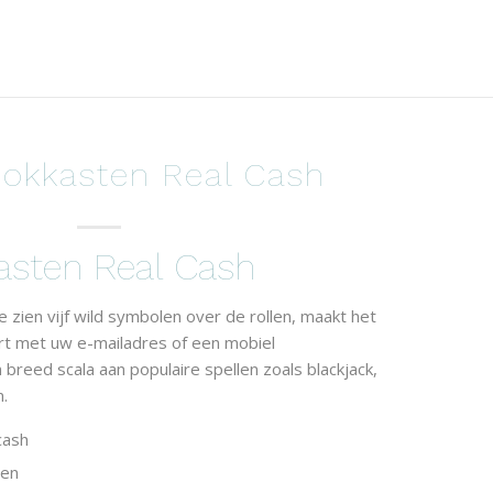
Gokkasten Real Cash
asten Real Cash
e zien vijf wild symbolen over de rollen, maakt het
eert met uw e-mailadres of een mobiel
reed scala aan populaire spellen zoals blackjack,
.
cash
len