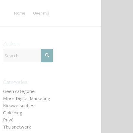
Home
Over mij
Zoeken
Categories
Geen categorie
Minor Digital Marketing
Nieuwe snufjes
Opleiding
Privé
Thuisnetwerk