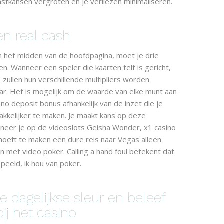
nstkansen vergroten en je verliezen minimaliseren.
en real cash
n het midden van de hoofdpagina, moet je drie
n. Wanneer een speler die kaarten telt is gericht,
 zullen hun verschillende multipliers worden
ar. Het is mogelijk om de waarde van elke munt aan
no deposit bonus afhankelijk van de inzet die je
akkelijker te maken. Je maakt kans op deze
neer je op de videoslots Geisha Wonder, x1 casino
t hoeft te maken een dure reis naar Vegas alleen
 met video poker. Calling a hand foul betekent dat
peeld, ik hou van poker.
 dagelijkse sleur en beleef
ij het casino