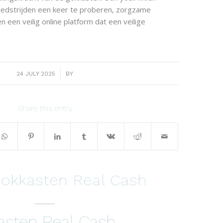
wedstrijden een keer te proberen, zorgzame
 een veilig online platform dat een veilige
/
24 JULY 2025
BY
Share this entry
Gokkasten Real Cash
asten Real Cash