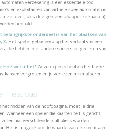
lautomaten verzekering is een essentiële tool
no’s en exploitanten van virtuele speelautomaten in
game is over, plus drie gemeenschappelijke kaarten)
worden bepaald.
t belangrijkste onderdeel is van het plaatsen van
, 3.
Het spel is gebaseerd op het verhaal van een
teractie hebben met andere spelers en genieten van
o: Hoe werkt het?
Onze experts hebben het harde
nstkansen vergroten en je verliezen minimaliseren.
en real cash
n het midden van de hoofdpagina, moet je drie
n. Wanneer een speler die kaarten telt is gericht,
 zullen hun verschillende multipliers worden
ar. Het is mogelijk om de waarde van elke munt aan