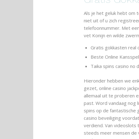
Als je het geluk hebt om t
niet uit of u zich registr
telefoonnummer. Met een b
vet Konijn en wilde zwerm
Gratis gokkasten real 
Beste Online Kansspe
Taika spins casino no 
Hieronder hebben we enkel
gezet, online casino jac
allemaal uit te proberen e
past. Word vandaag nog l
spins op de fantastische 
casino beveiliging voord
verdiend. Van videoslots t
steeds meer mensen de 