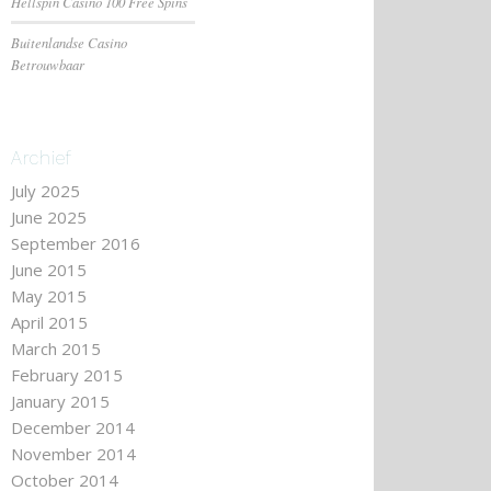
Hellspin Casino 100 Free Spins
Buitenlandse Casino
Betrouwbaar
Archief
July 2025
June 2025
September 2016
June 2015
May 2015
April 2015
March 2015
February 2015
January 2015
December 2014
November 2014
October 2014