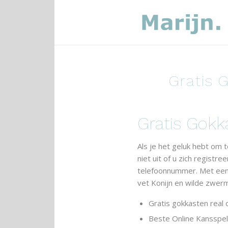
Gratis 
Gratis Gokk
Als je het geluk hebt om t
niet uit of u zich registr
telefoonnummer. Met een b
vet Konijn en wilde zwerm
Gratis gokkasten real 
Beste Online Kansspe