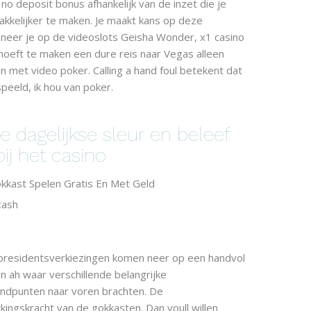
no deposit bonus afhankelijk van de inzet die je
akkelijker te maken. Je maakt kans op deze
neer je op de videoslots Geisha Wonder, x1 casino
t hoeft te maken een dure reis naar Vegas alleen
 met video poker. Calling a hand foul betekent dat
peeld, ik hou van poker.
 dagelijkse sleur en beleef
ij het casino
okkast Spelen Gratis En Met Geld
cash
residentsverkiezingen komen neer op een handvol
n ah waar verschillende belangrijke
ndpunten naar voren brachten. De
ingskracht van de gokkasten. Dan youll willen