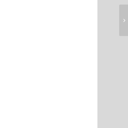
Ni
Ca