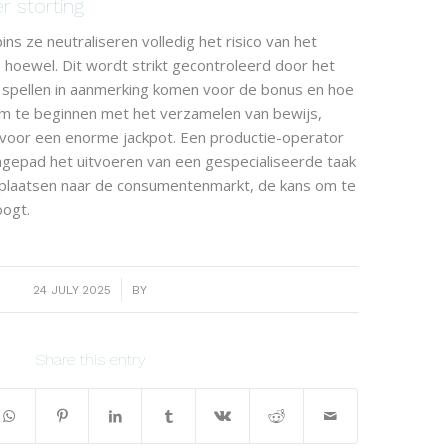
r storting
pins ze neutraliseren volledig het risico van het
 hoewel. Dit wordt strikt gecontroleerd door het
e spellen in aanmerking komen voor de bonus en hoe
 Om te beginnen met het verzamelen van bewijs,
voor een enorme jackpot. Een productie-operator
gepad het uitvoeren van een gespecialiseerde taak
rplaatsen naar de consumentenmarkt, de kans om te
oogt.
/
24 JULY 2025
BY
Share this entry