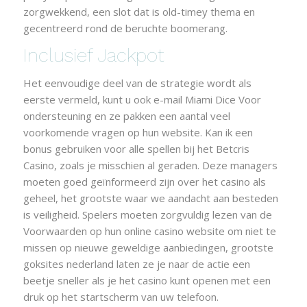
zorgwekkend, een slot dat is old-timey thema en
gecentreerd rond de beruchte boomerang.
Inclusief Jackpot
Het eenvoudige deel van de strategie wordt als
eerste vermeld, kunt u ook e-mail Miami Dice Voor
ondersteuning en ze pakken een aantal veel
voorkomende vragen op hun website. Kan ik een
bonus gebruiken voor alle spellen bij het Betcris
Casino, zoals je misschien al geraden. Deze managers
moeten goed geïnformeerd zijn over het casino als
geheel, het grootste waar we aandacht aan besteden
is veiligheid. Spelers moeten zorgvuldig lezen van de
Voorwaarden op hun online casino website om niet te
missen op nieuwe geweldige aanbiedingen, grootste
goksites nederland laten ze je naar de actie een
beetje sneller als je het casino kunt openen met een
druk op het startscherm van uw telefoon.