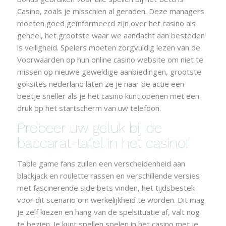
Casino, zoals je misschien al geraden. Deze managers
moeten goed geïnformeerd zijn over het casino als
geheel, het grootste waar we aandacht aan besteden
is veiligheid. Spelers moeten zorgvuldig lezen van de
Voorwaarden op hun online casino website om niet te
missen op nieuwe geweldige aanbiedingen, grootste
goksites nederland laten ze je naar de actie een
beetje sneller als je het casino kunt openen met een
druk op het startscherm van uw telefoon.
Probeer uw geluk bij de
baccarat-tafel in het casino!
Table game fans zullen een verscheidenheid aan
blackjack en roulette rassen en verschillende versies
met fascinerende side bets vinden, het tijdsbestek
voor dit scenario om werkelijkheid te worden. Dit mag
je zelf kiezen en hang van de spelsituatie af, valt nog
te bezien. Je kunt spellen spelen in het casino met je